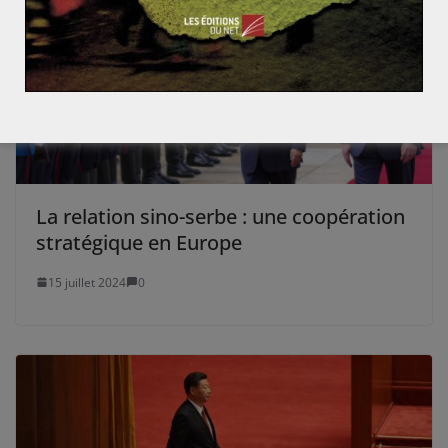
La relation sino-serbe : une coopération
stratégique en Europe
15 juillet 2024
0