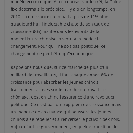
modèle économique. A trop danser sur le crêt, la Chine
fixe désormais le précipice. Il y a bien longtemps, en
2010, sa croissance culminait à près de 11% alors
qu’aujourd’hui, l’inéluctable chute de son taux de
croissance (8%) instille dans les esprits de la
nomenklatura chinoise la vertu à la mode : le
changement. Pour qu’il ne soit pas politique, ce
changement ne peut être qu’économique.
Rappelons nous que, sur ce marché de plus d’un
milliard de travailleurs, il faut chaque année 8% de
croissance pour absorber les jeunes chinois
fraîchement arrivés sur le marché du travail. Le
chômage, c’est en Chine l’assurance d’une révolution
politique. Ce n’est pas un trop plein de croissance mais
un manque de croissance qui poussera les jeunes
chinois à se rebeller et à renverser le pouvoir pékinois.
Aujourd’hui, le gouvernement, en pleine transition, le