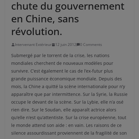
chute du gouvernement
en Chine, sans
révolution.
Intervenant Extérieur
12 juin 2012
0 Comments
Submergé par le torrent de la crise, les nations
mondiales cherchent de nouveaux modèles pour
survivre. C’est également le cas de l’ex-futur plus
grande puissance économique mondiale. Depuis des
mois, la Chine a quitté la scène internationale pour n’y
apparaître que par intermittence. Sur la Syrie, la Russie
occupe le devant de la scène. Sur la Lybie, elle n’a osé
rien dire. Sur le Soudan, elle apparaît actrice alors
qu’elle n’est qu’attentiste. Sur la crise européenne, tout
le monde attend son aide : en vain. Les raisons de ce
silence assourdissant proviennent de la fragilité de son