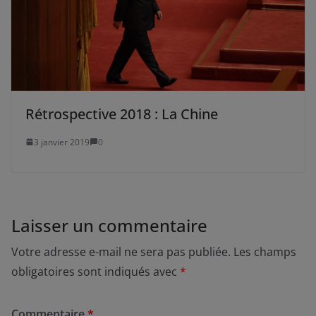
Rétrospective 2018 : La Chine
3 janvier 2019
0
Laisser un commentaire
Votre adresse e-mail ne sera pas publiée.
Les champs
obligatoires sont indiqués avec
*
Commentaire
*