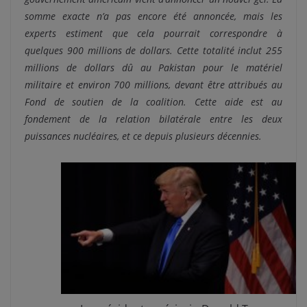
somme exacte n’a pas encore été annoncée, mais les
experts estiment que cela pourrait correspondre à
quelques 900 millions de dollars. Cette totalité inclut 255
millions de dollars dû au Pakistan pour le matériel
militaire et
environ 700 millions, devant être attribués au
Fond de soutien de la coalition. Cette aide
est au
fondement de la relation bilatérale entre les deux
puissances nucléaires, et ce depuis plusieurs décennies.