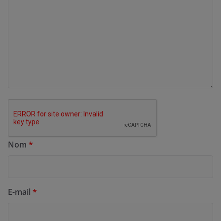
Nom
*
E-mail
*