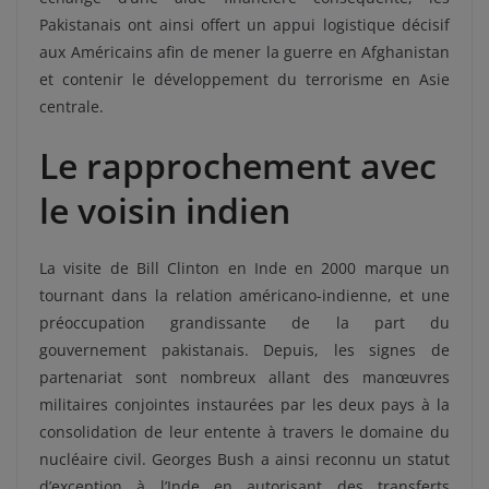
Pakistanais ont ainsi offert un appui logistique décisif
aux Américains afin de mener la guerre en Afghanistan
et contenir le développement du terrorisme en Asie
centrale.
Le rapprochement avec
le voisin indien
La visite de Bill Clinton en Inde en 2000 marque un
tournant dans la relation américano-indienne, et une
préoccupation grandissante de la part du
gouvernement pakistanais. Depuis, les signes de
partenariat sont nombreux allant des manœuvres
militaires conjointes instaurées par les deux pays à la
consolidation de leur entente à travers le domaine du
nucléaire civil. Georges Bush a ainsi reconnu un statut
d’exception à l’Inde en autorisant des transferts