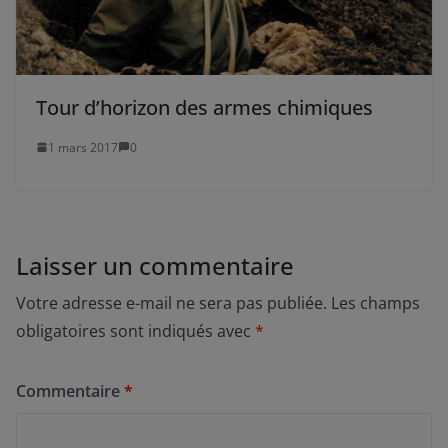
Tour d’horizon des armes chimiques
1 mars 2017
0
Laisser un commentaire
Votre adresse e-mail ne sera pas publiée.
Les champs
obligatoires sont indiqués avec
*
Commentaire
*