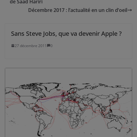
de Saad Hariri
Décembre 2017 : l’actualité en un clin d’oeil
Sans Steve Jobs, que va devenir Apple ?
27 décembre 2011
0