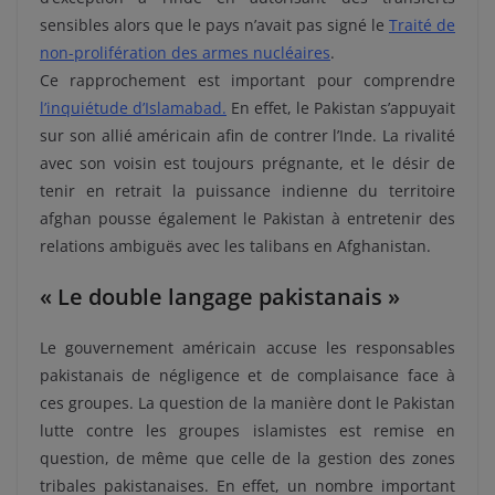
sensibles alors que le pays n’avait pas signé le
Traité de
non-prolifération des armes nucléaires
.
Ce rapprochement est important pour comprendre
l’inquiétude d’Islamabad.
En effet, le Pakistan s’appuyait
sur son allié américain afin de contrer l’Inde. La rivalité
avec son voisin est toujours prégnante, et le désir de
tenir en retrait la puissance indienne du territoire
afghan pousse également le Pakistan à entretenir des
relations ambiguës avec les talibans en Afghanistan.
« Le double langage pakistanais »
Le gouvernement américain accuse les responsables
pakistanais de négligence et de complaisance face à
ces groupes. La question de la manière dont le Pakistan
lutte contre les groupes islamistes est remise en
question, de même que celle de la gestion des zones
tribales pakistanaises. En effet, un nombre important