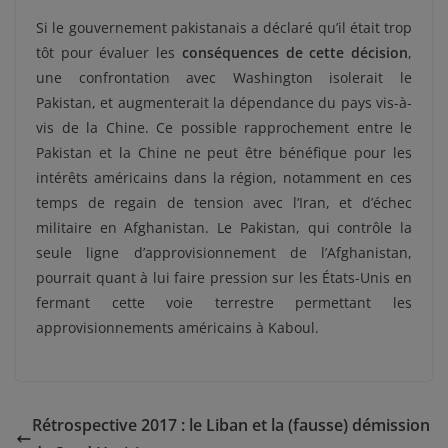
Si le gouvernement pakistanais a déclaré qu’il était trop
tôt pour évaluer les
conséquences de cette décision
,
une confrontation avec Washington isolerait le
Pakistan, et augmenterait la dépendance du pays vis-à-
vis de la Chine. Ce possible rapprochement entre le
Pakistan et la Chine ne peut être bénéfique pour les
intérêts américains dans la région, notamment en ces
temps de regain de tension avec l’Iran, et d’échec
militaire en Afghanistan. Le Pakistan, qui contrôle la
seule ligne d’approvisionnement de l’Afghanistan,
pourrait quant à lui faire pression sur les États-Unis en
fermant cette voie terrestre permettant les
approvisionnements américains à Kaboul.
Rétrospective 2017 : le Liban et la (fausse) démission