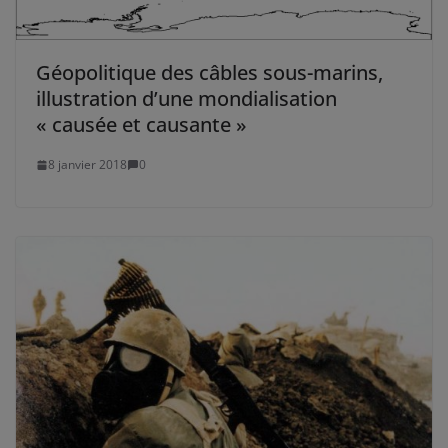
Géopolitique des câbles sous-marins,
illustration d’une mondialisation
« causée et causante »
8 janvier 2018
0