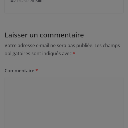
20 février 2015
0
Laisser un commentaire
Votre adresse e-mail ne sera pas publiée.
Les champs
obligatoires sont indiqués avec
*
Commentaire
*