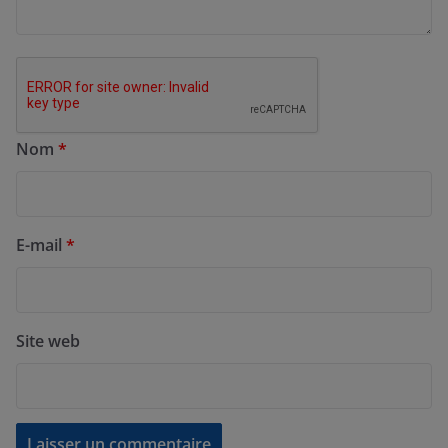
Nom
*
E-mail
*
Site web