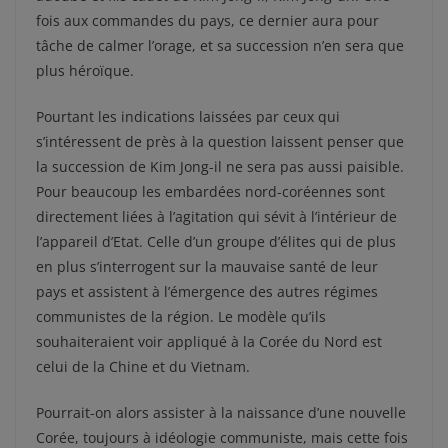
fois aux commandes du pays, ce dernier aura pour
tâche de calmer l’orage, et sa succession n’en sera que
plus héroïque.
Pourtant les indications laissées par ceux qui
s’intéressent de près à la question laissent penser que
la succession de Kim Jong-il ne sera pas aussi paisible.
Pour beaucoup les embardées nord-coréennes sont
directement liées à l’agitation qui sévit à l’intérieur de
l’appareil d’Etat. Celle d’un groupe d’élites qui de plus
en plus s’interrogent sur la mauvaise santé de leur
pays et assistent à l’émergence des autres régimes
communistes de la région. Le modèle qu’ils
souhaiteraient voir appliqué à la Corée du Nord est
celui de la Chine et du Vietnam.
Pourrait-on alors assister à la naissance d’une nouvelle
Corée, toujours à idéologie communiste, mais cette fois