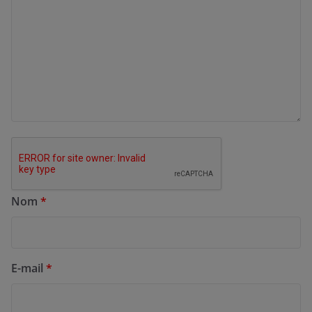
Nom
*
E-mail
*