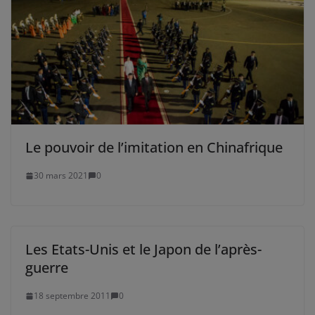
Le pouvoir de l’imitation en Chinafrique
30 mars 2021
0
Les Etats-Unis et le Japon de l’après-
guerre
18 septembre 2011
0