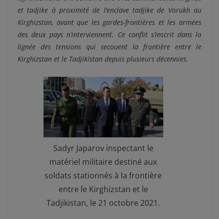
et tadjike à proximité de l’enclave tadjike de Vorukh au
Kirghizstan, avant que les gardes-frontières et les armées
des deux pays n’interviennent. Ce conflit s’inscrit dans la
lignée des tensions qui secouent la frontière entre le
Kirghizstan et le Tadjikistan depuis plusieurs décennies.
Sadyr Japarov inspectant le
matériel militaire destiné aux
soldats stationnés à la frontière
entre le Kirghizstan et le
Tadjikistan, le 21 octobre 2021.