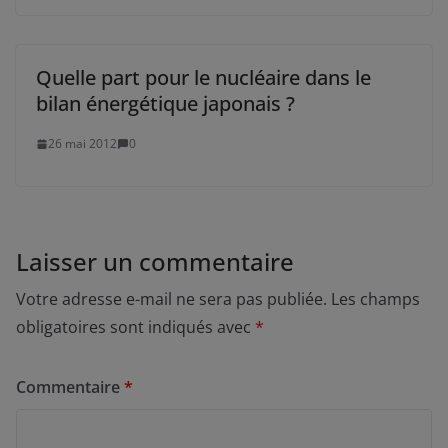
Quelle part pour le nucléaire dans le
bilan énergétique japonais ?
26 mai 2012
0
Laisser un commentaire
Votre adresse e-mail ne sera pas publiée.
Les champs
obligatoires sont indiqués avec
*
Commentaire
*