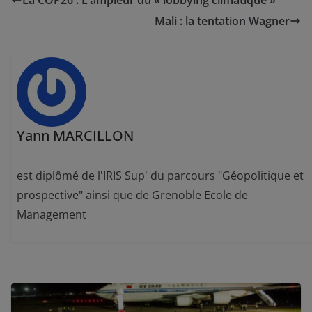
Mali : la tentation Wagner
Yann MARCILLON
est diplômé de l'IRIS Sup' du parcours "Géopolitique et
prospective" ainsi que de Grenoble Ecole de
Management