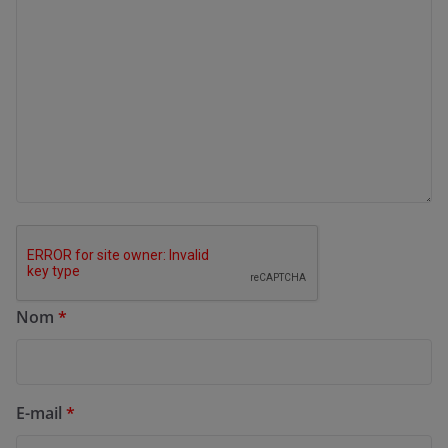
Nom
*
E-mail
*