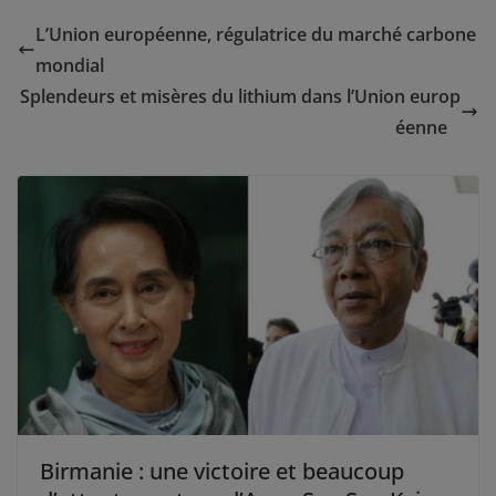
L’Union européenne, régulatrice du marché carbone
mondial
Splendeurs et misères du lithium dans l’Union europ
éenne
Birmanie : une victoire et beaucoup