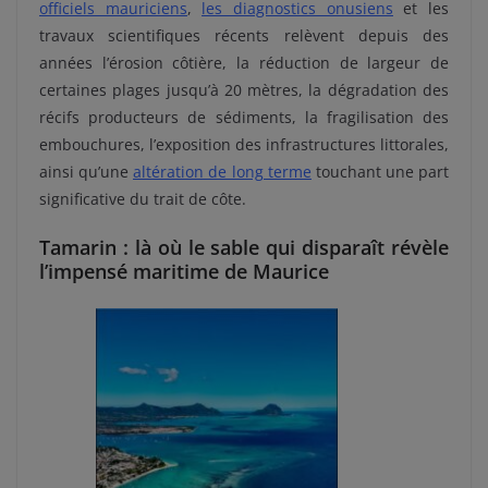
officiels mauriciens
,
les diagnostics onusiens
et les
travaux scientifiques récents relèvent depuis des
années l’érosion côtière, la réduction de largeur de
certaines plages jusqu’à 20 mètres, la dégradation des
récifs producteurs de sédiments, la fragilisation des
embouchures, l’exposition des infrastructures littorales,
ainsi qu’une
altération de long terme
touchant une part
significative du trait de côte.
Tamarin : là où le sable qui disparaît révèle
l’impensé maritime de Maurice