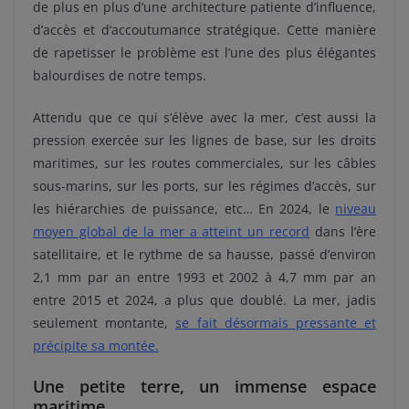
de plus en plus d’une architecture patiente d’influence,
d’accès et d’accoutumance stratégique. Cette manière
de rapetisser le problème est l’une des plus élégantes
balourdises de notre temps.
Attendu que ce qui s’élève avec la mer, c’est aussi la
pression exercée sur les lignes de base, sur les droits
maritimes, sur les routes commerciales, sur les câbles
sous-marins, sur les ports, sur les régimes d’accès, sur
les hiérarchies de puissance, etc… En 2024, le
niveau
moyen global de la mer a atteint un record
dans l’ère
satellitaire, et le rythme de sa hausse, passé d’environ
2,1 mm par an entre 1993 et 2002 à 4,7 mm par an
entre 2015 et 2024, a plus que doublé. La mer, jadis
seulement montante,
se fait désormais pressante et
précipite sa montée.
Une petite terre, un immense espace
maritime