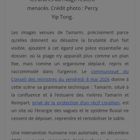
menacés. Crédit photo : Percy
Yip Tong.
Les images venues de Tamarin, précisément parce
qu’elles donnent au désastre la brutalité d’un fait
visible, ajoutent à cet égard une pièce essentielle au
dossier, où la plage n’y apparaît plus comme un plan
fixe, mais comme un organisme déplacé, repris et
raccommodé dans l’urgence. Le
communiqué du
Conseil des ministres du vendredi 8 mai 2026
donne à
cette scène sa grammaire technique : Tamarin, situé à
la confluence et à l’estuaire des rivières Tamarin et
Rempart,
privé de la protection d’un récif corallien
, est
un site où l’énergie des vagues et le système fluvial ne
cessent de déposer, reprendre et remobiliser le sable.
Une intervention humaine non autorisée, en décembre