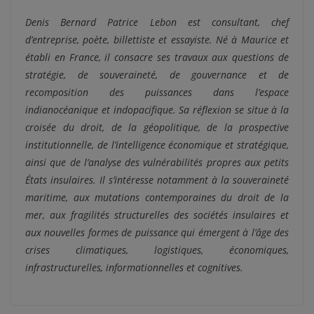
Denis Bernard Patrice Lebon est consultant, chef
d’entreprise, poète, billettiste et essayiste. Né à Maurice et
établi en France, il consacre ses travaux aux questions de
stratégie, de souveraineté, de gouvernance et de
recomposition des puissances dans l’espace
indianocéanique et indopacifique. Sa réflexion se situe à la
croisée du droit, de la géopolitique, de la prospective
institutionnelle, de l’intelligence économique et stratégique,
ainsi que de l’analyse des vulnérabilités propres aux petits
États insulaires. Il s’intéresse notamment à la souveraineté
maritime, aux mutations contemporaines du droit de la
mer, aux fragilités structurelles des sociétés insulaires et
aux nouvelles formes de puissance qui émergent à l’âge des
crises climatiques, logistiques, économiques,
infrastructurelles, informationnelles et cognitives.