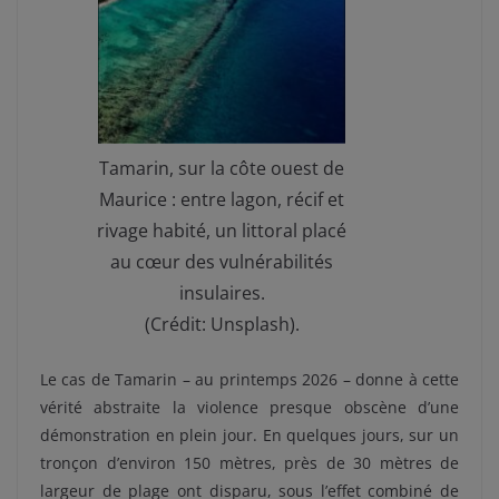
Tamarin, sur la côte ouest de
Maurice : entre lagon, récif et
rivage habité, un littoral placé
au cœur des vulnérabilités
insulaires.
(Crédit: Unsplash).
Le cas de Tamarin – au printemps 2026 – donne à cette
vérité abstraite la violence presque obscène d’une
démonstration en plein jour. En quelques jours, sur un
tronçon d’environ 150 mètres, près de 30 mètres de
largeur de plage ont disparu, sous l’effet combiné de