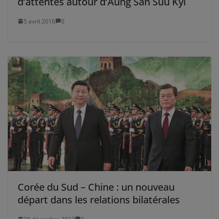
d’attentes autour d’Aung San Suu Kyi
5 avril 2016
0
Corée du Sud – Chine : un nouveau
départ dans les relations bilatérales