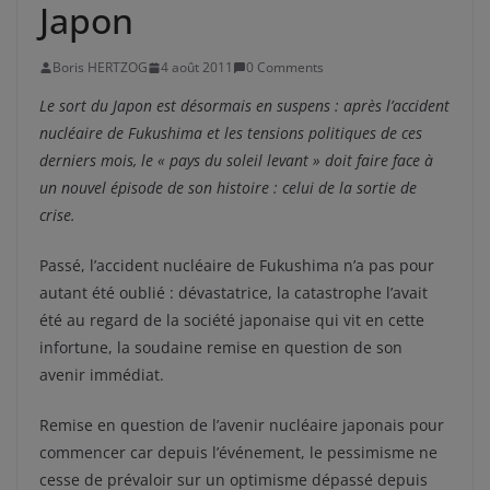
Japon
Boris HERTZOG
4 août 2011
0 Comments
Le sort du Japon est désormais en suspens : après l’accident
nucléaire de Fukushima et les tensions politiques de ces
derniers mois, le « pays du soleil levant » doit faire face à
un nouvel épisode de son histoire : celui de la sortie de
crise.
Passé, l’accident nucléaire de Fukushima n’a pas pour
autant été oublié : dévastatrice, la catastrophe l’avait
été au regard de la société japonaise qui vit en cette
infortune, la soudaine remise en question de son
avenir immédiat.
Remise en question de l’avenir nucléaire japonais pour
commencer car depuis l’événement, le pessimisme ne
cesse de prévaloir sur un optimisme dépassé depuis