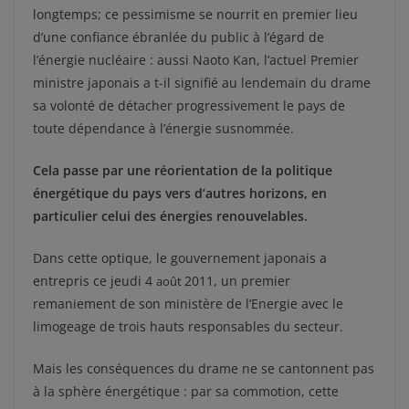
longtemps; ce pessimisme se nourrit en premier lieu
d’une confiance ébranlée du public à l’égard de
l’énergie nucléaire : aussi Naoto Kan, l’actuel Premier
ministre japonais a t-il signifié au lendemain du drame
sa volonté de détacher progressivement le pays de
toute dépendance à l’énergie susnommée.
Cela passe par une réorientation de la politique
énergétique du pays vers d’autres horizons, en
particulier celui des énergies renouvelables.
Dans cette optique, le gouvernement japonais a
entrepris ce jeudi 4
2011, un premier
août
remaniement de son ministère de l’Energie avec le
limogeage de trois hauts responsables du secteur.
Mais les conséquences du drame ne se cantonnent pas
à la sphère énergétique : par sa commotion, cette