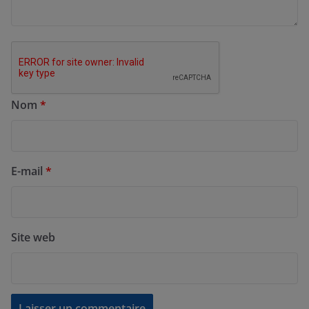
Nom
*
E-mail
*
Site web