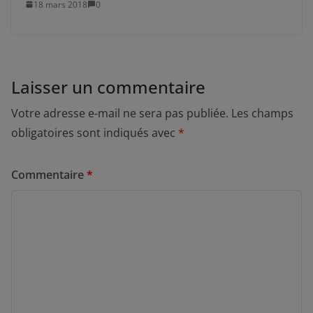
18 mars 2018
0
Laisser un commentaire
Votre adresse e-mail ne sera pas publiée.
Les champs
obligatoires sont indiqués avec
*
Commentaire
*