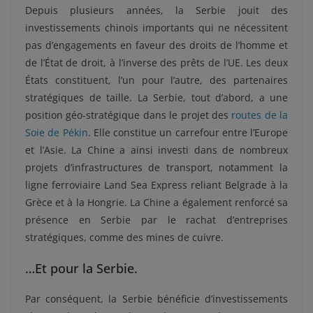
Depuis plusieurs années, la Ser
bie jouit des
investissements chinois importants qui ne nécessitent
pas d’engagements en faveur des droits de l’homme et
de l’État de droit, à l’inverse des prêts de l’UE. Les deux
États constituent, l’un pour l’autre, des partenaires
stratégiques de taille. La Serbie, tout d’abord, a une
position géo-stratégique dans le projet des
routes de la
Soie de Pékin
. Elle constitue un carrefour entre l’Europe
et l’Asie. La Chine a ainsi investi dans de nombreux
projets d’infrastructures de transport, notamment la
ligne ferroviaire Land Sea Express reliant Belgrade à la
Grèce et à la Hongrie. La Chine a également renforcé sa
présence en Serbie par le rachat d’entreprises
stratégiques, comme des mines de cuivre.
…Et pour la Serbie.
Par conséquent, la Serbie bénéficie d’investissements