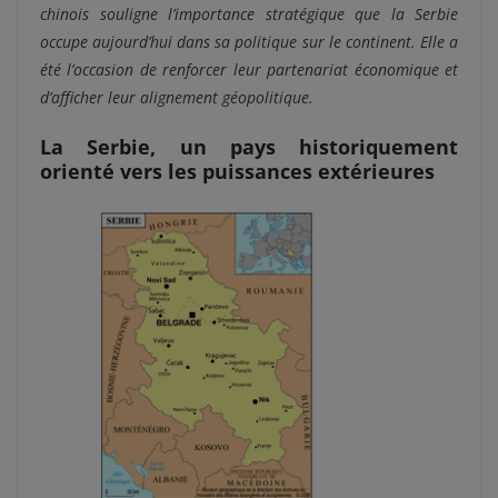
chinois souligne l’importance stratégique que la Serbie
occupe aujourd’hui dans sa politique sur le continent. Elle a
été l’occasion de renforcer leur partenariat économique et
d’afficher leur alignement géopolitique.
La Serbie, un pays historiquement
orienté vers les puissances extérieures