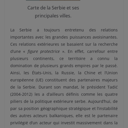
Carte de la Serbie et ses
principales villes.
La Serbie a toujours entretenu des relations
importantes avec les grandes puissances avoisinantes.
Ces relations extérieures se basaient sur la recherche
d’une «
figure protectrice
». En effet, carrefour entre
plusieurs continents, ce territoire a connu la
domination de plusieurs grands empires par le passé.
Ainsi, les États-Unis, la Russie, la Chine et l’Union
européenne (UE) constituent des partenaires majeurs
de la Serbie. Durant son mandat, le président Tadić
(2004-2012) les a d’ailleurs définis comme les quatre
piliers de la politique extérieure serbe. Aujourd’hui, de
par sa position géographique stratégique et l’instabilité
des autres acteurs balkaniques, elle est le partenaire
privilégié d’un acteur qui investit massivement dans la