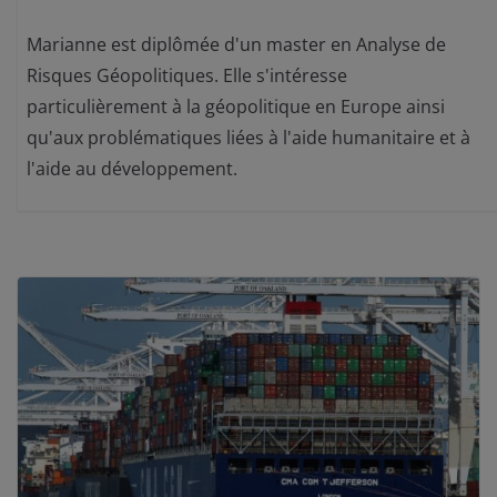
Marianne est diplômée d'un master en Analyse de
Risques Géopolitiques. Elle s'intéresse
particulièrement à la géopolitique en Europe ainsi
qu'aux problématiques liées à l'aide humanitaire et à
l'aide au développement.