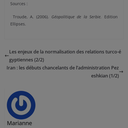
Sources :
Troude, A. (2006).
Géopolitique de la Serbie.
Edition
Ellipses.
Les enjeux de la normalisation des relations turco-é
gyptiennes (2/2)
Iran : les débuts chancelants de l’administration Pez
eshkian (1/2)
Marianne