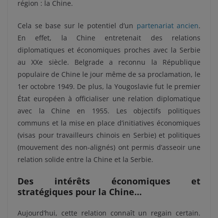
région : la Chine.
Cela se base sur le potentiel d’un
partenariat ancien
.
En effet, la Chine entretenait des relations
diplomatiques et économiques proches avec la Serbie
au XXe siècle. Belgrade a reconnu la République
populaire de Chine le jour même de sa proclamation, le
1er octobre 1949. De plus, la Yougoslavie fut le premier
État européen à officialiser une relation diplomatique
avec la Chine en 1955. Les objectifs politiques
communs et la mise en place d’initiatives économiques
(visas pour travailleurs chinois en Serbie) et politiques
(mouvement des non-alignés) ont permis d’asseoir une
relation solide entre la Chine et la Serbie.
Des intérêts économiques et
stratégiques pour
la Chine…
Aujourd’hui, cette relation connaît un regain certain.