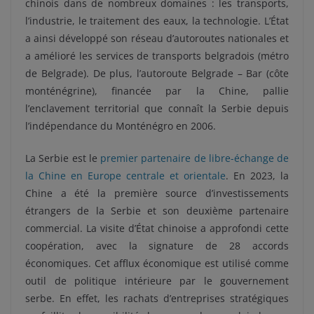
chinois dans de nombreux domaines : les transports,
l’industrie, le traitement des eaux, la technologie. L’État
a ainsi développé son réseau d’autoroutes nationales et
a amélioré les services de transports belgradois (métro
de Belgrade). De plus, l’autoroute Belgrade – Bar (côte
monténégrine), financée par la Chine, pallie
l’enclavement territorial que connaît la Serbie depuis
l’indépendance du Monténégro en 2006.
La Serbie est le
premier partenaire de libre-échange de
la Chine en Europe centrale et orientale
. En 2023, la
Chine a été la première source d’investissements
étrangers de la Serbie et son deuxième partenaire
commercial.
La visite d’État chinoise a approfondi cette
coopération, avec la signature de 28 accords
économiques. Cet afflux économique est utilisé comme
outil de politique intérieure par le gouvernement
serbe. En effet, les rachats d’entreprises stratégiques