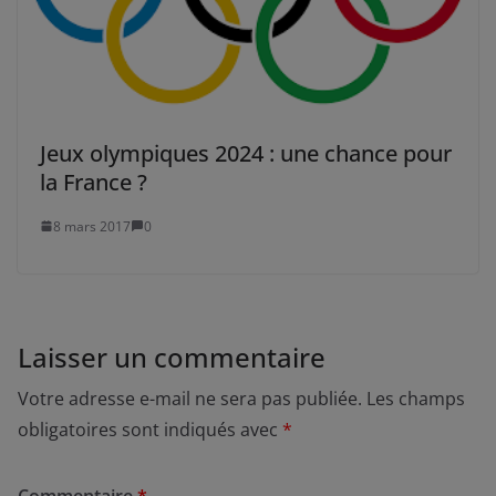
Jeux olympiques 2024 : une chance pour
la France ?
8 mars 2017
0
Laisser un commentaire
Votre adresse e-mail ne sera pas publiée.
Les champs
obligatoires sont indiqués avec
*
Commentaire
*