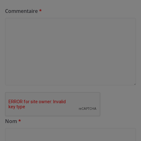
Commentaire
*
Nom
*