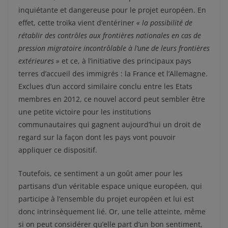
inquiétante et dangereuse pour le projet européen. En
effet, cette troïka vient d’entériner
« la possibilité de
rétablir des contrôles aux frontières nationales en cas de
pression migratoire incontrôlable à l’une de leurs frontières
extérieures »
et ce, à l’initiative des principaux pays
terres d’accueil des immigrés : la France et l’Allemagne.
Exclues d’un accord similaire conclu entre les Etats
membres en 2012, ce nouvel accord peut sembler être
une petite victoire pour les institutions
communautaires qui gagnent aujourd’hui un droit de
regard sur la façon dont les pays vont pouvoir
appliquer ce dispositif.
Toutefois, ce sentiment a un goût amer pour les
partisans d’un véritable espace unique européen, qui
participe à l’ensemble du projet européen et lui est
donc intrinsèquement lié. Or, une telle atteinte, même
si on peut considérer qu’elle part d’un bon sentiment,