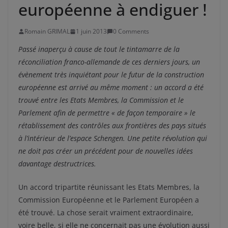
européenne à endiguer !
Romain GRIMAL
1 juin 2013
0 Comments
Passé inaperçu à cause de tout le tintamarre de la
réconciliation franco-allemande de ces derniers jours, un
évènement très inquiétant pour le futur de la construction
européenne est arrivé au même moment : un accord a été
trouvé entre les Etats Membres, la Commission et le
Parlement afin de permettre « de façon temporaire » le
rétablissement des contrôles aux frontières des pays situés
à l’intérieur de l’espace Schengen. Une petite révolution qui
ne doit pas créer un précédent pour de nouvelles idées
davantage destructrices.
Un accord tripartite réunissant les Etats Membres, la
Commission Européenne et le Parlement Européen a
été trouvé. La chose serait vraiment extraordinaire,
voire belle, si elle ne concernait pas une évolution aussi