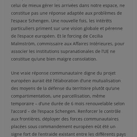
celui de mieux gérer les arrivées dans notre espace, ne
constitue pas une réponse adaptée aux problèmes de
l’espace Schengen. Une nouvelle fois, les intérêts
particuliers priment sur une vision globale et pérenne
de l’espace européen. Et le forcing de Cecilia
Malmström, commissaire aux Affaires Intérieures, pour
associer les institutions supranationales de l’UE ne
constitue qu’une bien maigre consolation.
Une vraie réponse communautaire digne du projet
européen aurait été l’élaboration d’une mutualisation
des moyens de la défense du territoire plutôt qu’une
compartimentation, une parcellisation, même
temporaire – d’une durée de 6 mois renouvelable selon
l’accord – de l’espace Schengen. Renforcer le contrôle
aux frontières, déployer des forces communautaires
placées sous commandement européen eût été un
signe fort de l’entraide existant entre les différents pays