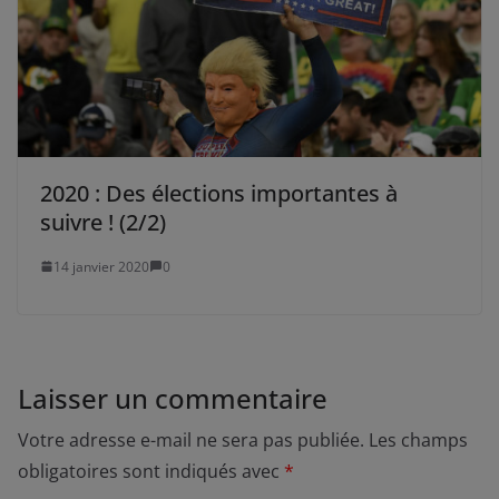
2020 : Des élections importantes à
suivre ! (2/2)
14 janvier 2020
0
Laisser un commentaire
Votre adresse e-mail ne sera pas publiée.
Les champs
obligatoires sont indiqués avec
*