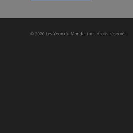
© 2020
Les Yeux du Monde
, tous droits réservés.