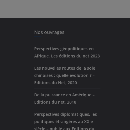
Nos ouvrages
Perspectives géopolitiques en
Afrique, Les éditions du net 2023
Les nouvelles routes de la soie
chinoises : quelle évolution ? –
Editions du Net, 2020
De la puissance en Amérique –
Editions du net, 2018
Perspectives diplomatiques, les
politiques étrangères au XXIe
siècle – publié aux Editions du