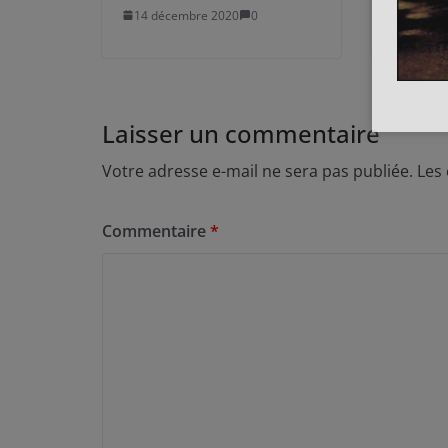
14 décembre 2020
0
Laisser un commentaire
Votre adresse e-mail ne sera pas publiée.
Les
Commentaire
*