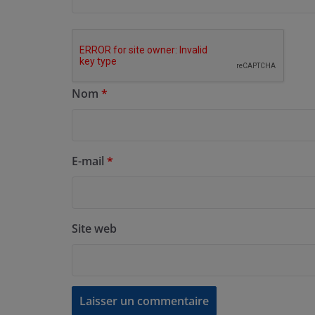
Nom
*
E-mail
*
Site web