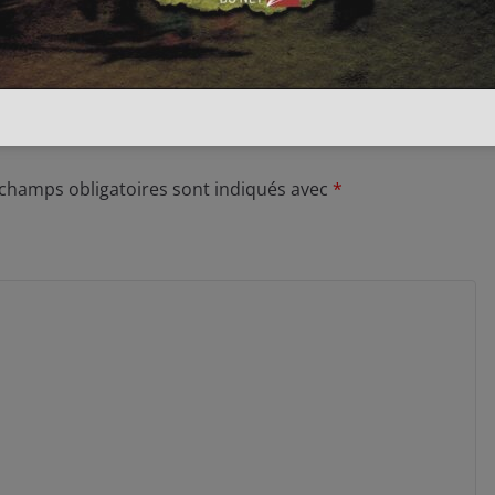
 champs obligatoires sont indiqués avec
*