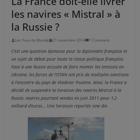
La France doit-elle livrer
les navires « Mistral » à
la Russie ?
Les Yeux du Monde
21 novembre 2014
1 Comment
C’est une question épineuse pour la diplomatie française et
un sujet de débat pour toute la classe politique française.
Face à une Russie accusée de faire monter les tensions en
Ukraine, les forces de l’OTAN ont pris de multiples sanctions
à l’encontre du pays de Vladimir Poutine. Ainsi, la France a
décidé de suspendre la livraison des navires Mistral à la
Russie, navires pourtant vendus en juin 2011 pour 1,2
milliard d’euros… Une livraison reportée sine die.