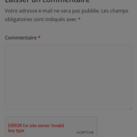
Votre adresse e-mail ne sera pas publiée.
Les champs
obligatoires sont indiqués avec
*
Commentaire
*