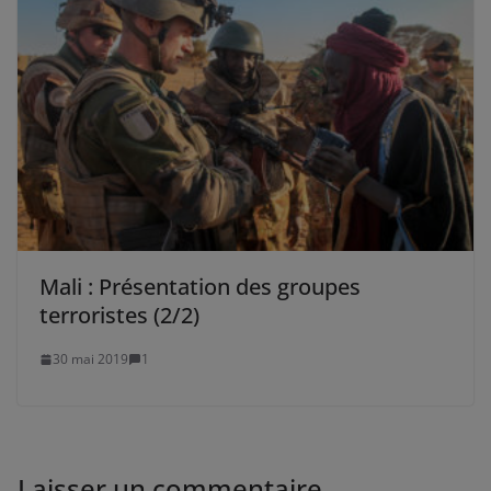
Mali : Présentation des groupes
terroristes (2/2)
30 mai 2019
1
Laisser un commentaire