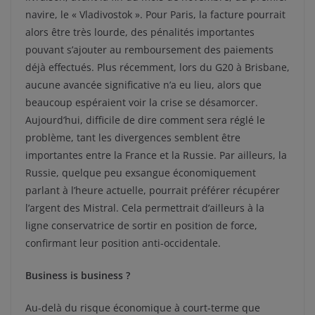
navire, le « Vladivostok ». Pour Paris, la facture pourrait
alors être très lourde, des pénalités importantes
pouvant s’ajouter au remboursement des paiements
déjà effectués. Plus récemment, lors du G20 à Brisbane,
aucune avancée significative n’a eu lieu, alors que
beaucoup espéraient voir la crise se désamorcer.
Aujourd’hui, difficile de dire comment sera réglé le
problème, tant les divergences semblent être
importantes entre la France et la Russie. Par ailleurs, la
Russie, quelque peu exsangue économiquement
parlant à l’heure actuelle, pourrait préférer récupérer
l’argent des Mistral. Cela permettrait d’ailleurs à la
ligne conservatrice de sortir en position de force,
confirmant leur position anti-occidentale.
Business is business ?
Au-delà du risque économique à court-terme que