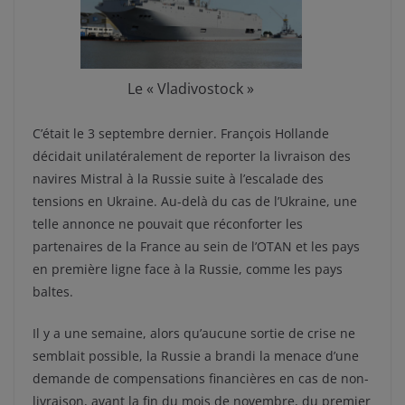
Le « Vladivostock »
C’était le 3 septembre dernier. François Hollande
décidait unilatéralement de reporter la livraison des
navires Mistral à la Russie suite à l’escalade des
tensions en Ukraine. Au-delà du cas de l’Ukraine, une
telle annonce ne pouvait que réconforter les
partenaires de la France au sein de l’OTAN et les pays
en première ligne face à la Russie, comme les pays
baltes.
Il y a une semaine, alors qu’aucune sortie de crise ne
semblait possible, la Russie a brandi la menace d’une
demande de compensations financières en cas de non-
livraison, avant la fin du mois de novembre, du premier