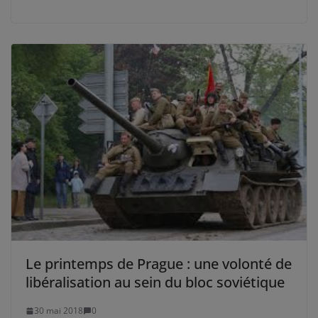
Le printemps de Prague : une volonté de
libéralisation au sein du bloc soviétique
30 mai 2018
0