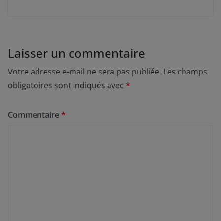
Laisser un commentaire
Votre adresse e-mail ne sera pas publiée.
Les champs
obligatoires sont indiqués avec
*
Commentaire
*