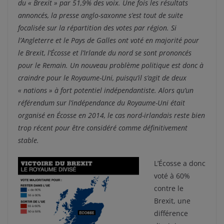
du « Brexit » par 51,9% des voix. Une fois les résultats
annoncés, la presse anglo-saxonne s’est tout de suite
focalisée sur la répartition des votes par région. Si
l’Angleterre et le Pays de Galles ont voté en majorité pour
le Brexit, l’Écosse et l’Irlande du nord se sont prononcés
pour le Remain. Un nouveau problème politique est donc à
craindre pour le Royaume-Uni, puisqu’il s’agit de deux
« nations » à fort potentiel indépendantiste. Alors qu’un
référendum sur l’indépendance du Royaume-Uni était
organisé en Écosse en 2014, le cas nord-irlandais reste bien
trop récent pour être considéré comme définitivement
stable.
L’Écosse a donc
voté à 60%
contre le
Brexit, une
différence