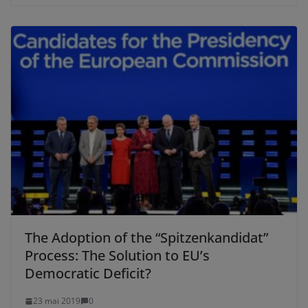
The Adoption of the “Spitzenkandidat”
Process: The Solution to EU’s
Democratic Deficit?
23 mai 2019
0