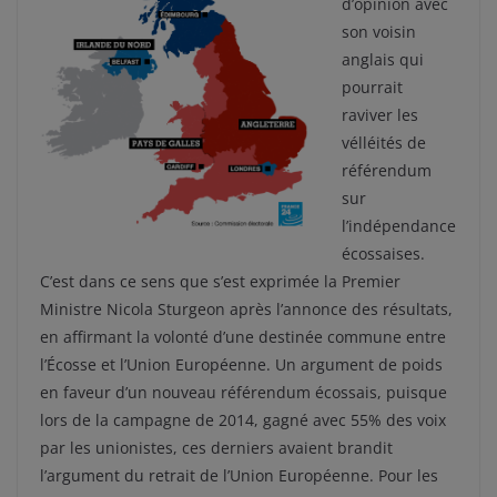
d’opinion avec
son voisin
anglais qui
pourrait
raviver les
vélléités de
référendum
sur
l’indépendance
écossaises.
C’est dans ce sens que s’est exprimée la Premier
Ministre Nicola Sturgeon après l’annonce des résultats,
en affirmant la volonté d’une destinée commune entre
l’Écosse et l’Union Européenne. Un argument de poids
en faveur d’un nouveau référendum écossais, puisque
lors de la campagne de 2014, gagné avec 55% des voix
par les unionistes, ces derniers avaient brandit
l’argument du retrait de l’Union Européenne. Pour les