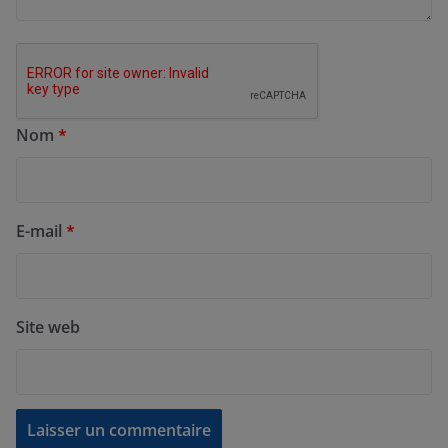
Nom
*
E-mail
*
Site web