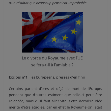
d’un résultat que beaucoup pensaient improbable.
Le divorce du Royaume avec l’UE
se fera-t-il à l’amiable ?
Excités n°1 : les Européens, pressés d’en finir
Certains parlent d’ores et déjà de mort de l’Europe,
pendant que d’autres estiment que celle-ci peut être
relancée, mais qu’il faut aller vite. Cette dernière idée
mérite d’être étudiée, car en effet le Royaume-Uni était