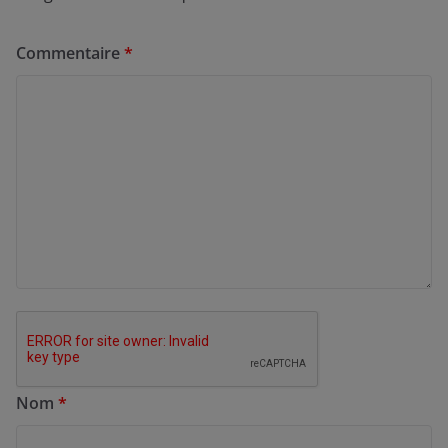
Commentaire
*
Nom
*