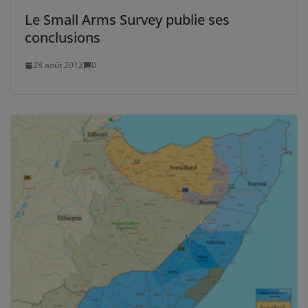
Le Small Arms Survey publie ses
conclusions
28 août 2012
0