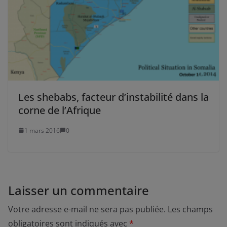
Les shebabs, facteur d’instabilité dans la
corne de l’Afrique
1 mars 2016
0
Laisser un commentaire
Votre adresse e-mail ne sera pas publiée.
Les champs
obligatoires sont indiqués avec
*