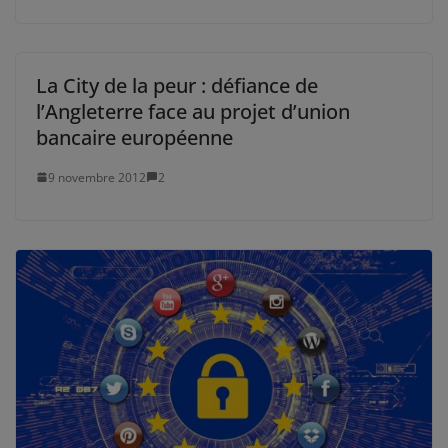
La City de la peur : défiance de
l’Angleterre face au projet d’union
bancaire européenne
9 novembre 2012
2