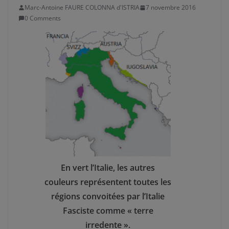
Marc-Antoine FAURE COLONNA d'ISTRIA
7 novembre 2016
0 Comments
En vert l’Italie, les autres
couleurs représentent toutes les
régions convoitées par l’Italie
Fasciste comme « terre
irredente ».