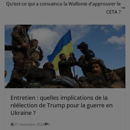
Qu’est-ce qui a convaincu la Wallonie d’approuver le
CETA ?
Entretien : quelles implications de la
réélection de Trump pour la guerre en
Ukraine ?
27 novembre 2024
0