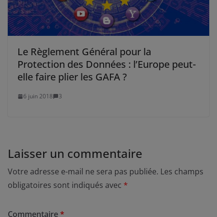
Le Règlement Général pour la
Protection des Données : l’Europe peut-
elle faire plier les GAFA ?
6 juin 2018
3
Laisser un commentaire
Votre adresse e-mail ne sera pas publiée.
Les champs
obligatoires sont indiqués avec
*
Commentaire
*