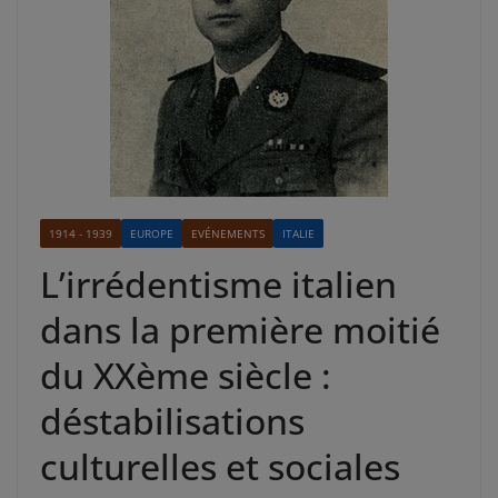
1914 - 1939
EUROPE
EVÉNEMENTS
ITALIE
L’irrédentisme italien
dans la première moitié
du XXème siècle :
déstabilisations
culturelles et sociales