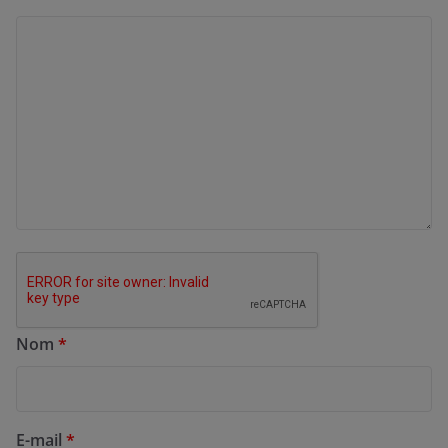
Nom
*
E-mail
*