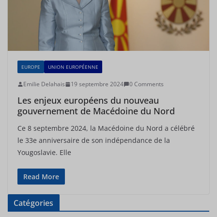
EUROPE
UNION EUROPÉENNE
Emilie Delahais
19 septembre 2024
0 Comments
Les enjeux européens du nouveau
gouvernement de Macédoine du Nord
Ce 8 septembre 2024, la Macédoine du Nord a célébré
le 33e anniversaire de son indépendance de la
Yougoslavie. Elle
Read More
Catégories