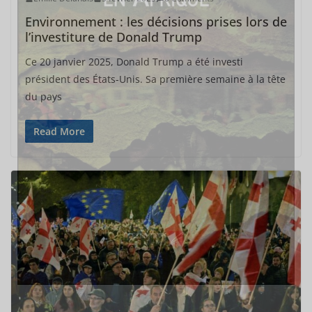
Environnement : les décisions prises lors de
l’investiture de Donald Trump
Ce 20 janvier 2025, Donald Trump a été investi
président des États-Unis. Sa première semaine à la tête
du pays
Read More