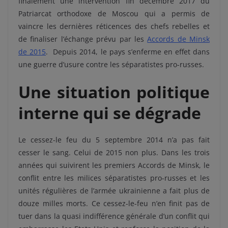
finalement une intervention fin décembre 2017 du
Patriarcat orthodoxe de Moscou qui a permis de
vaincre les dernières réticences des chefs rebelles et
de finaliser l’échange prévu par les
Accords de Minsk
de 2015
. Depuis 2014, le pays s’enferme en effet dans
une guerre d’usure contre les séparatistes pro-russes.
Une situation politique
interne qui se dégrade
Le cessez-le feu du 5 septembre 2014 n’a pas fait
cesser le sang. Celui de 2015 non plus. Dans les trois
années qui suivirent les premiers Accords de Minsk, le
conflit entre les milices séparatistes pro-russes et les
unités régulières de l’armée ukrainienne a fait plus de
douze milles morts. Ce cessez-le-feu n’en finit pas de
tuer dans la quasi indifférence générale d’un conflit qui