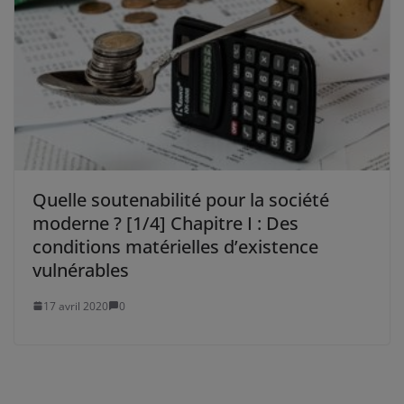
Quelle soutenabilité pour la société
moderne ? [1/4] Chapitre I : Des
conditions matérielles d’existence
vulnérables
17 avril 2020
0