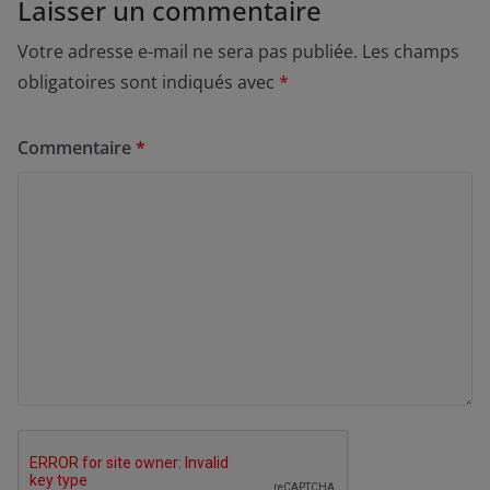
Laisser un commentaire
Votre adresse e-mail ne sera pas publiée.
Les champs
obligatoires sont indiqués avec
*
Commentaire
*