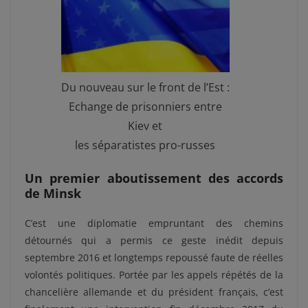
Du nouveau sur le front de l’Est :
Echange de prisonniers entre
Kiev et
les séparatistes pro-russes
Un premier aboutissement des accords
de Minsk
C’est une diplomatie empruntant des chemins
détournés qui a permis ce geste inédit depuis
septembre 2016 et longtemps repoussé faute de réelles
volontés politiques. Portée par les appels répétés de la
chancelière allemande et du président français, c’est