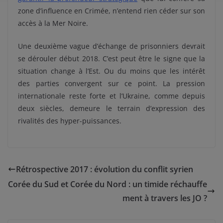
zone d’influence en Crimée, n’entend rien céder sur son
accès à la Mer Noire.
Une deuxième vague d’échange de prisonniers devrait
se dérouler début 2018. C’est peut être le signe que la
situation change à l’Est. Ou du moins que les intérêt
des parties convergent sur ce point. La pression
internationale reste forte et l’Ukraine, comme depuis
deux siècles, demeure le terrain d’expression des
rivalités des hyper-puissances.
Rétrospective 2017 : évolution du conflit syrien
Corée du Sud et Corée du Nord : un timide réchauffe
ment à travers les JO ?