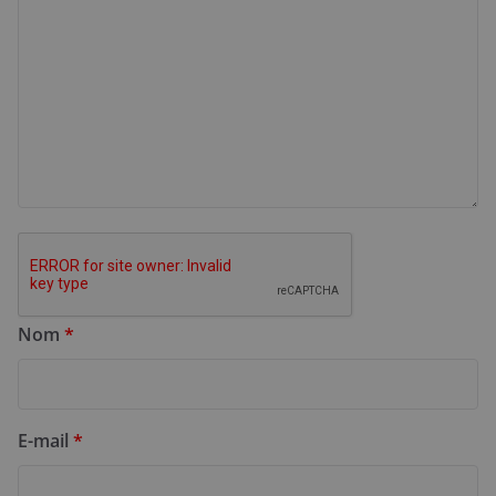
Nom
*
E-mail
*