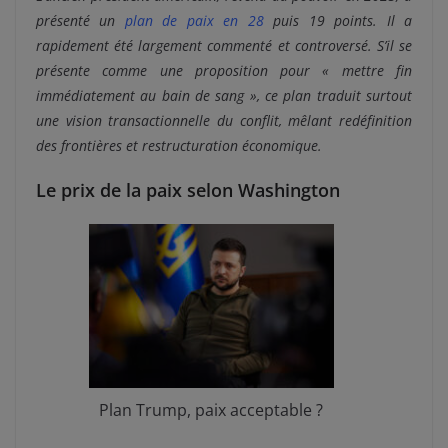
présenté un
plan de paix en 28
puis 19 points. Il a
rapidement été largement commenté et controversé. S’il se
présente comme une proposition pour « mettre fin
immédiatement au bain de sang », ce plan traduit surtout
une vision transactionnelle du conflit, mêlant redéfinition
des frontières et restructuration économique.
Le prix de la paix selon Washington
Plan Trump, paix acceptable ?