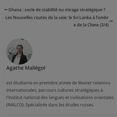
Ghana : socle de stabilité ou mirage stratégique ?
Les Nouvelles routes de la soie: le Sri Lanka à l’ombr
e de la Chine (3/4)
Agathe Mallégol
est étudiante en première année de Master relations
internationales, parcours cultures stratégiques à
l'Institut national des langues et civilisations orientales
(INALCO). Spécialisée dans les études russes.