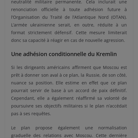
neutralité militaire permanente. Cela inclurait une
renonciation officielle à toute adhésion future à
l’Organisation du Traité de l’Atlantique Nord (OTAN).
L’armée ukrainienne serait, en outre, réduite à un
format strictement défensif. Cette mesure limiterait
donc sa capacité à réagir en cas de nouvelle agression.
Une adhésion conditionnelle du Kremlin
Si les dirigeants américains affirment que Moscou est
prêt à donner son aval à ce plan, la Russie, de son côté,
nuance sa position. Elle estime en effet que ce plan
pourrait servir de base à un accord de paix définitif.
Cependant, elle a également réaffirmé sa volonté de
poursuivre ses objectifs militaires si le plan n’accédait
pas à ses requêtes.
Le plan propose également une normalisation
graduelle des relations avec Moscou. Cette dernière