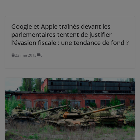
Google et Apple traînés devant les
parlementaires tentent de justifier
l’évasion fiscale : une tendance de fond ?
22 mai 2013
0