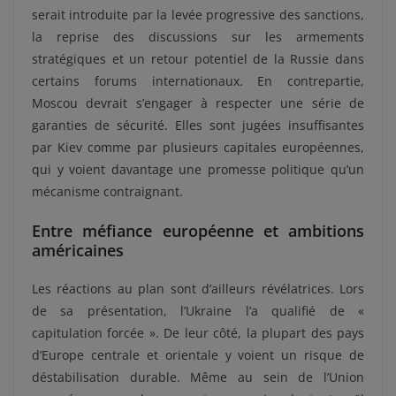
serait introduite par la levée progressive des sanctions,
la reprise des discussions sur les armements
stratégiques et un retour potentiel de la Russie dans
certains forums internationaux. En contrepartie,
Moscou devrait s’engager à respecter une série de
garanties de sécurité. Elles sont jugées insuffisantes
par Kiev comme par plusieurs capitales européennes,
qui y voient davantage une promesse politique qu’un
mécanisme contraignant.
Entre méfiance européenne et ambitions
américaines
Les réactions au plan sont d’ailleurs révélatrices. Lors
de sa présentation, l’Ukraine l’a qualifié de «
capitulation forcée ». De leur côté, la plupart des pays
d’Europe centrale et orientale y voient un risque de
déstabilisation durable. Même au sein de l’Union