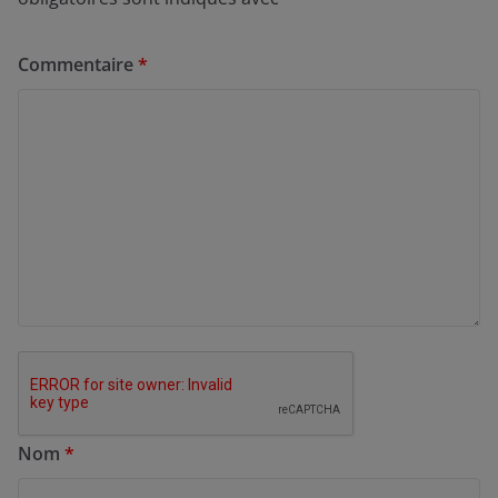
Commentaire
*
Nom
*