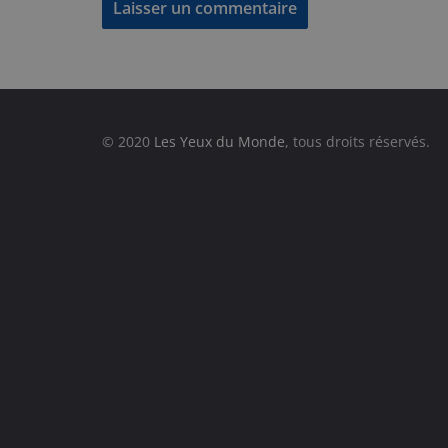
© 2020
Les Yeux du Monde
, tous droits réservés.