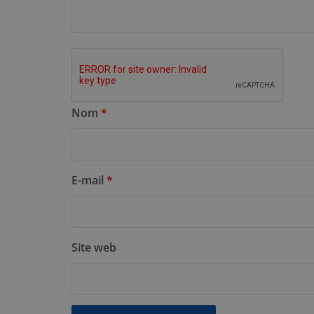
Nom
*
E-mail
*
Site web