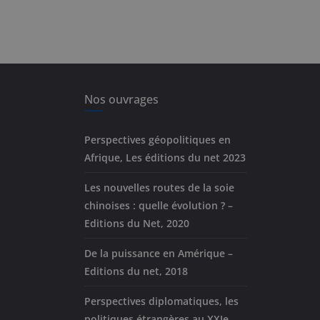
Nos ouvrages
Perspectives géopolitiques en
Afrique, Les éditions du net 2023
Les nouvelles routes de la soie
chinoises : quelle évolution ? –
Editions du Net, 2020
De la puissance en Amérique –
Editions du net, 2018
Perspectives diplomatiques, les
politiques étrangères au XXIe