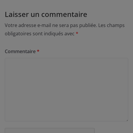
Laisser un commentaire
Votre adresse e-mail ne sera pas publiée.
Les champs
obligatoires sont indiqués avec
*
Commentaire
*