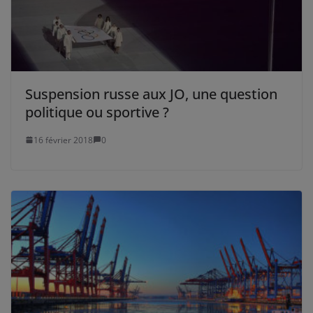
Suspension russe aux JO, une question
politique ou sportive ?
16 février 2018
0