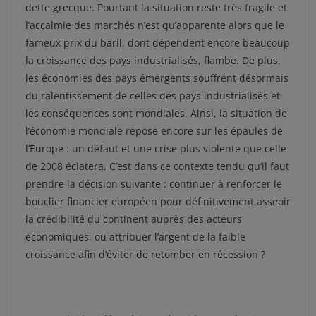
dette grecque. Pourtant la situation reste très fragile et
l’accalmie des marchés n’est qu’apparente alors que le
fameux prix du baril, dont dépendent encore beaucoup
la croissance des pays industrialisés, flambe. De plus,
les économies des pays émergents souffrent désormais
du ralentissement de celles des pays industrialisés et
les conséquences sont mondiales. Ainsi, la situation de
l’économie mondiale repose encore sur les épaules de
l’Europe : un défaut et une crise plus violente que celle
de 2008 éclatera. C’est dans ce contexte tendu qu’il faut
prendre la décision suivante : continuer à renforcer le
bouclier financier européen pour définitivement asseoir
la crédibilité du continent auprès des acteurs
économiques, ou attribuer l’argent de la faible
croissance afin d’éviter de retomber en récession ?