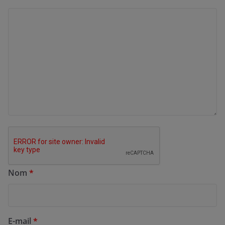
Nom
*
E-mail
*