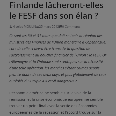
Finlande lâcheront-elles
le FESF dans son élan ?
Nicolas MOULIN
25 mars 2012
0 Comments
Ce sont les 30 et 31 mars que doit se tenir la réunion des
ministres des Finances de l’Union monétaire à Copenhague.
Lors de celle-ci devra être tranchée la question de
l’accroissement du bouclier financier de l’Union : le FESF. Or
l’Allemagne et la Finlande sont sceptiques sur la nécessité
d’une telle opération, les marchés s’étant calmés depuis
peu. Le doute de ces deux pays, et plus globalement de ceux
auréolés du « triple A » est-il dangereux ?
L’économie américaine semble sur la voie de la
rémission et la crise économique européenne semble
trouver un point final avec la sortie des économies
européennes de la récession et l’accord trouvé sur la