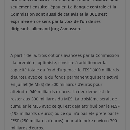
seulement ensuite l’épauler. La Banque centrale et la
Commission sont aussi de cet avis et la BCE s’est
exprimée en ce sens par la voix de l’un de ses
dirigeants allemand Jörg Asmussen.
A partir de là, trois options avancées par la Commission
: la première, optimiste, consiste à additionner la
capacité totale du fond d’urgence, le FESF (400 milliards
d’euros), avec celle du fonds permanent qui sera activé
en juillet (le MES) de 500 milliards d’euros pour
atteindre 940 milliards d’euros. La deuxième est de
rester aux 500 milliards du MES. La troisième serait de
cumuler le MES avec ce qui est déjà attribué par le FESF
(192 milliards d’euros) ou ce qui n’a pas été prêté par le
FESF (250 milliards d’euros) pour atteindre environ 700
milliards d’euros.