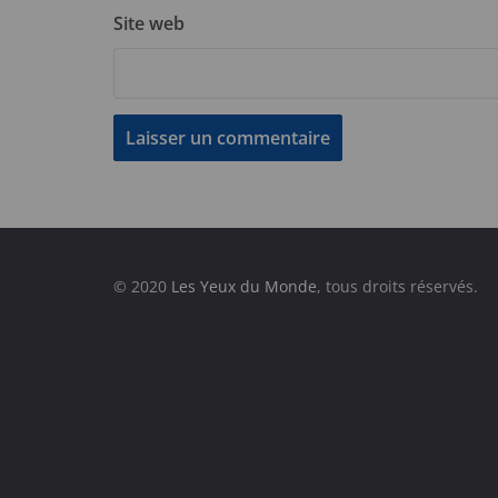
Site web
© 2020
Les Yeux du Monde
, tous droits réservés.