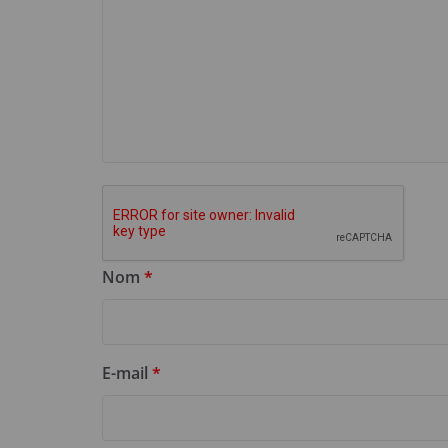
Nom
*
E-mail
*