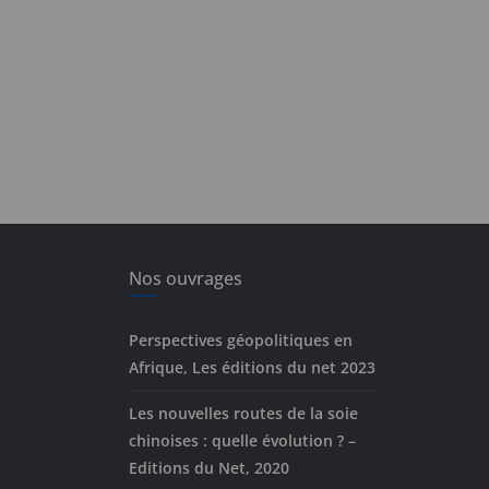
Nos ouvrages
Perspectives géopolitiques en
Afrique, Les éditions du net 2023
Les nouvelles routes de la soie
chinoises : quelle évolution ? –
Editions du Net, 2020