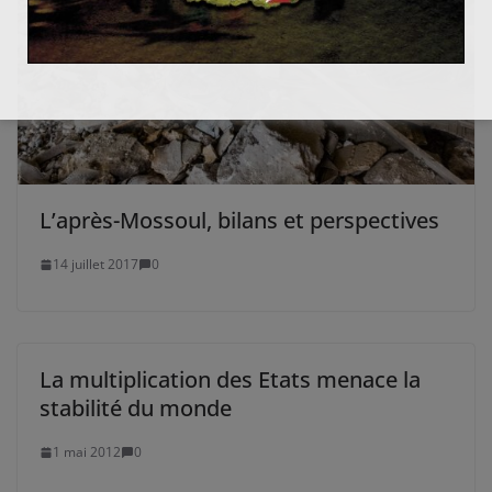
L’après-Mossoul, bilans et perspectives
14 juillet 2017
0
La multiplication des Etats menace la
stabilité du monde
1 mai 2012
0