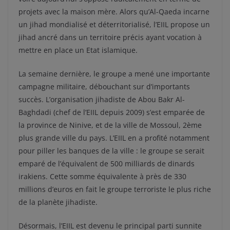
projets avec la maison mère. Alors qu’Al-Qaeda incarne
un jihad mondialisé et déterritorialisé, l’EIIL propose un
jihad ancré dans un territoire précis ayant vocation à
mettre en place un Etat islamique.
La semaine dernière, le groupe a mené une importante
campagne militaire, débouchant sur d’importants
succès. L’organisation jihadiste de Abou Bakr Al-
Baghdadi (chef de l’EIIL depuis 2009) s’est emparée de
la province de Ninive, et de la ville de Mossoul, 2ème
plus grande ville du pays. L’EIIL en a profité notamment
pour piller les banques de la ville : le groupe se serait
emparé de l’équivalent de 500 milliards de dinards
irakiens. Cette somme équivalente à près de 330
millions d’euros en fait le groupe terroriste le plus riche
de la planète jihadiste.
Désormais, l’EIIL est devenu le principal parti sunnite