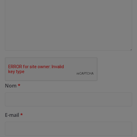
Nom
*
E-mail
*