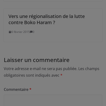
Vers une régionalisation de la lutte
contre Boko Haram ?
6 février 2015
0
Laisser un commentaire
Votre adresse e-mail ne sera pas publiée.
Les champs
obligatoires sont indiqués avec
*
Commentaire
*