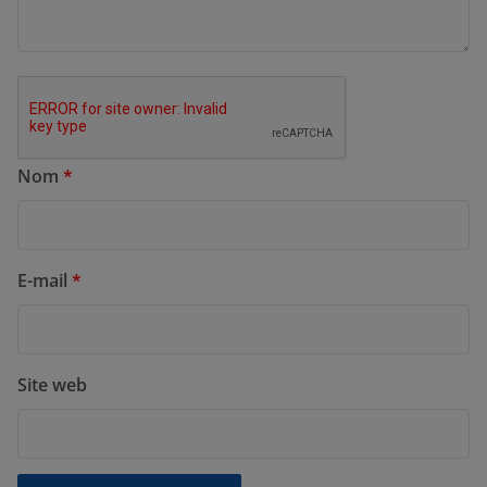
Nom
*
E-mail
*
Site web