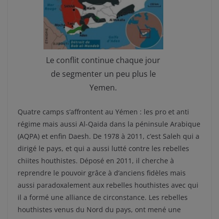
Le conflit continue chaque jour
de segmenter un peu plus le
Yemen.
Quatre camps s’affrontent au Yémen : les pro et anti
régime mais aussi Al-Qaida dans la péninsule Arabique
(AQPA) et enfin Daesh. De 1978 à 2011, c’est Saleh qui a
dirigé le pays, et qui a aussi lutté contre les rebelles
chiites houthistes. Déposé en 2011, il cherche à
reprendre le pouvoir grâce à d’anciens fidèles mais
aussi paradoxalement aux rebelles houthistes avec qui
il a formé une alliance de circonstance. Les rebelles
houthistes venus du Nord du pays, ont mené une