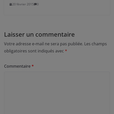
20 février 2015
0
Laisser un commentaire
Votre adresse e-mail ne sera pas publiée.
Les champs
obligatoires sont indiqués avec
*
Commentaire
*