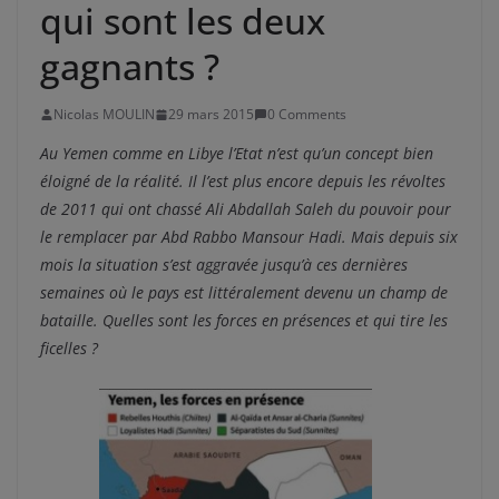
qui sont les deux
gagnants ?
Nicolas MOULIN
29 mars 2015
0 Comments
Au Yemen comme en Libye l’Etat n’est qu’un concept bien
éloigné de la réalité. Il l’est plus encore depuis les révoltes
de 2011 qui ont chassé Ali Abdallah Saleh du pouvoir pour
le remplacer par Abd Rabbo Mansour Hadi. Mais depuis six
mois la situation s’est aggravée jusqu’à ces dernières
semaines où le pays est littéralement devenu un champ de
bataille. Quelles sont les forces en présences et qui tire les
ficelles ?