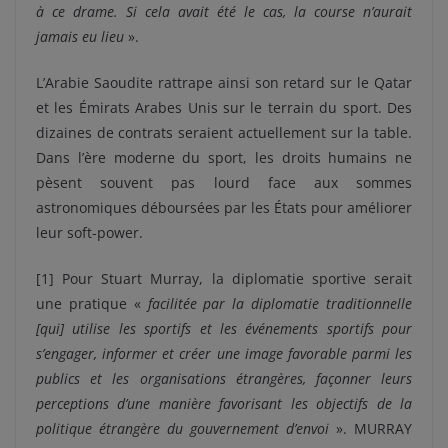
à ce drame. Si cela avait été le cas, la course n’aurait
jamais eu lieu
».
L’Arabie Saoudite rattrape ainsi son retard sur le Qatar
et les Émirats Arabes Unis sur le terrain du sport. Des
dizaines de contrats seraient actuellement sur la table.
Dans l’ère moderne du sport, les droits humains ne
pèsent souvent pas lourd face aux sommes
astronomiques déboursées par les États pour améliorer
leur soft-power.
[1] Pour Stuart Murray, la diplomatie sportive serait
une pratique «
facilitée par la diplomatie traditionnelle
[qui] utilise les sportifs et les événements sportifs pour
s’engager, informer et créer une image favorable parmi les
publics et les organisations étrangères, façonner leurs
perceptions d’une manière favorisant les objectifs de la
politique étrangère du gouvernement d’envoi
». MURRAY