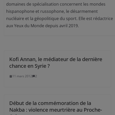
domaines de spécialisation concernent les mondes
hispanophone et russophone, le désarmement
nucléaire et la géopolitique du sport. Elle est rédactrice
aux Yeux du Monde depuis avril 2019.
Kofi Annan, le médiateur de la dernière
chance en Syrie ?
11 mars 2012
2
Début de la commémoration de la
Nakba : violence meurtrière au Proche-