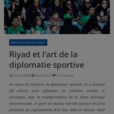
PROCHE ET MOYEN-ORIENT
Riyad et l’art de la
diplomatie sportive
Solène VIZIER
26 avril 2019
0 Comments
Au cours de l’histoire, la diplomatie sportive [1] a souvent
été utilisée pour influencer les relations sociales et
politiques. Avec la transformation de la scène politique
internationale, le sport est devenu l’un des facteurs les plus
puissants du rayonnement d’un État dans le monde. Outil