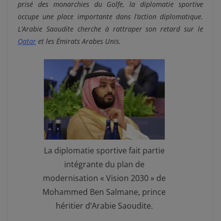
prisé des monarchies du Golfe, la diplomatie sportive
occupe une place importante dans l’action diplomatique.
L’Arabie Saoudite cherche à rattraper son retard sur le
Qatar
et les Émirats Arabes Unis.
La diplomatie sportive fait partie
intégrante du plan de
modernisation « Vision 2030 » de
Mohammed Ben Salmane, prince
héritier d’Arabie Saoudite.