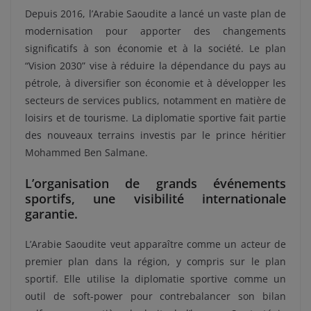
Depuis 2016, l’Arabie Saoudite a lancé un vaste plan de
modernisation pour apporter des changements
significatifs à son économie et à la société. Le plan
“Vision 2030” vise à réduire la dépendance du pays au
pétrole, à diversifier son économie et à développer les
secteurs de services publics, notamment en matière de
loisirs et de tourisme. La diplomatie sportive fait partie
des nouveaux terrains investis par le prince héritier
Mohammed Ben Salmane.
L’organisation de grands événements
sportifs, une visibilité internationale
garantie.
L’Arabie Saoudite veut apparaître comme un acteur de
premier plan dans la région, y compris sur le plan
sportif. Elle utilise la diplomatie sportive comme un
outil de soft-power pour contrebalancer son bilan