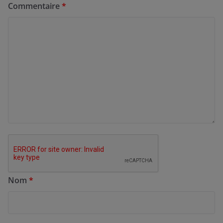
Commentaire
*
Nom
*