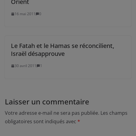
Orient
16 mai 2011
0
Le Fatah et le Hamas se réconcilient,
Israël désapprouve
30 avril 2011
1
Laisser un commentaire
Votre adresse e-mail ne sera pas publiée.
Les champs
obligatoires sont indiqués avec
*