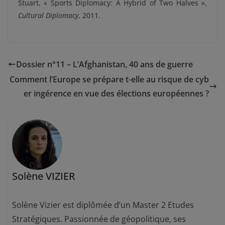
Stuart, « Sports Diplomacy: A Hybrid of Two Halves »,
Cultural Diplomacy
, 2011.
Dossier n°11 – L’Afghanistan, 40 ans de guerre
Comment l’Europe se prépare t-elle au risque de cyb
er ingérence en vue des élections européennes ?
Solène VIZIER
Solène Vizier est diplômée d’un Master 2 Etudes
Stratégiques. Passionnée de géopolitique, ses