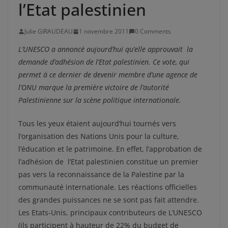
l’Etat palestinien
Julie GIRAUDEAU
1 novembre 2011
0 Comments
L’UNESCO a annoncé aujourd’hui qu’elle approuvait la
demande d’adhésion de l’Etat palestinien. Ce vote, qui
permet à ce dernier de devenir membre d’une agence de
l’ONU marque la première victoire de l’autorité
Palestinienne sur la scène politique internationale.
Tous les yeux étaient aujourd’hui tournés vers
l’organisation des Nations Unis pour la culture,
l’éducation et le patrimoine. En effet, l’approbation de
l’adhésion de l’Etat palestinien constitue un premier
pas vers la reconnaissance de la Palestine par la
communauté internationale. Les réactions officielles
des grandes puissances ne se sont pas fait attendre.
Les Etats-Unis, principaux contributeurs de L’UNESCO
(ils participent à hauteur de 22% du budget de