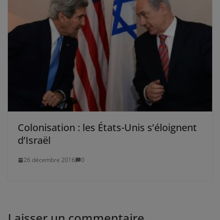
Colonisation : les États-Unis s’éloignent
d’Israël
26 décembre 2016
0
Laisser un commentaire