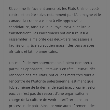
Si, comme ils l’avaient annoncé, les Etats-Unis ont voté
contre, et on été suivis notamment par l’Allemagne et le
Canada, la France a quant à elle approuvé la
candidature, tandis que le Royaume-Uni et l’Italie
s’abstenaient. Les Palestiniens ont ainsi réussi à
rassembler la majorité des deux-tiers nécessaire à
l’adhésion, grâce au soutien massif des pays arabes,
africains et latino-américains.
Les motifs de mécontentements étaient nombreux
parmi les opposants, Etats-Unis en tête. Ceux-ci, dès
l’annonce des résultats, ont eu des mots très durs à
l’encontre de l’Autorité palestinienne, estimant que
l’objet même de la demande était inapproprié : selon
eux, ce n’est pas du ressort d’une organisation en
charge de la culture de venir interférer dans un
processus de paix. Ainsi, ce vote aura sûrement des