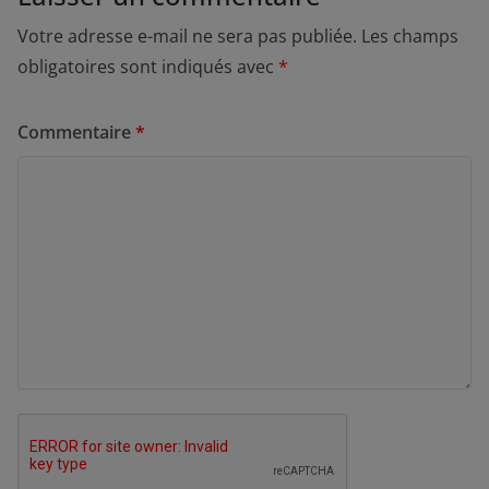
Votre adresse e-mail ne sera pas publiée.
Les champs
obligatoires sont indiqués avec
*
Commentaire
*