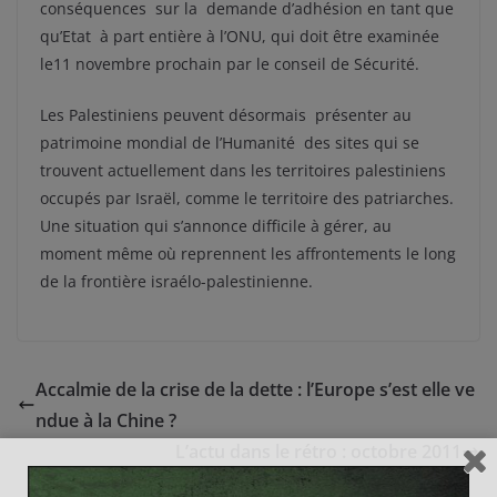
conséquences sur la demande d’adhésion en tant que
qu’Etat à part entière à l’ONU, qui doit être examinée
le11 novembre prochain par le conseil de Sécurité.
Les Palestiniens peuvent désormais présenter au
patrimoine mondial de l’Humanité des sites qui se
trouvent actuellement dans les territoires palestiniens
occupés par Israël, comme le territoire des patriarches.
Une situation qui s’annonce difficile à gérer, au
moment même où reprennent les affrontements le long
de la frontière israélo-palestinienne.
Accalmie de la crise de la dette : l’Europe s’est elle ve
ndue à la Chine ?
L’actu dans le rétro : octobre 2011