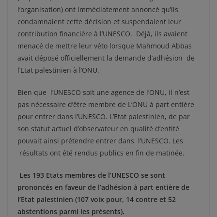
l’organisation) ont immédiatement annoncé qu’ils
condamnaient cette décision et suspendaient leur
contribution financière à l’UNESCO. Déjà, ils avaient
menacé de mettre leur véto lorsque Mahmoud Abbas
avait déposé officiellement la demande d’adhésion de
l’Etat palestinien à l’ONU.
Bien que l’UNESCO soit une agence de l’ONU, il n’est
pas nécessaire d’être membre de L’ONU à part entière
pour entrer dans l’UNESCO. L’Etat palestinien, de par
son statut actuel d’observateur en qualité d’entité
pouvait ainsi prétendre entrer dans l’UNESCO. Les
résultats ont été rendus publics en fin de matinée.
Les 193 Etats membres de l’UNESCO se sont
prononcés en faveur de l’adhésion à part entière de
l’Etat palestinien (107 voix pour, 14 contre et 52
abstentions parmi les présents).