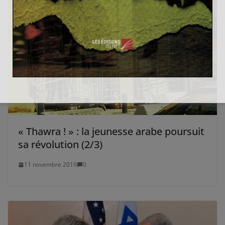
« Thawra ! » : la jeunesse arabe poursuit
sa révolution (2/3)
11 novembre 2019
0