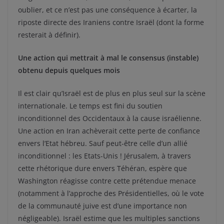
oublier, et ce n’est pas une conséquence à écarter, la
riposte directe des Iraniens contre Israël (dont la forme
resterait à définir).
Une action qui mettrait à mal le consensus (instable)
obtenu depuis quelques mois
Il est clair qu’Israël est de plus en plus seul sur la scène
internationale. Le temps est fini du soutien
inconditionnel des Occidentaux à la cause israélienne.
Une action en Iran achèverait cette perte de confiance
envers l’Etat hébreu. Sauf peut-être celle d’un allié
inconditionnel : les Etats-Unis ! Jérusalem, à travers
cette rhétorique dure envers Téhéran, espère que
Washington réagisse contre cette prétendue menace
(notamment à l’approche des Présidentielles, où le vote
de la communauté juive est d’une importance non
négligeable). Israël estime que les multiples sanctions