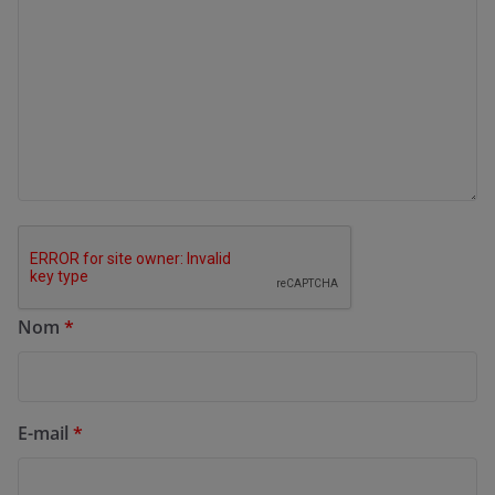
Nom
*
E-mail
*