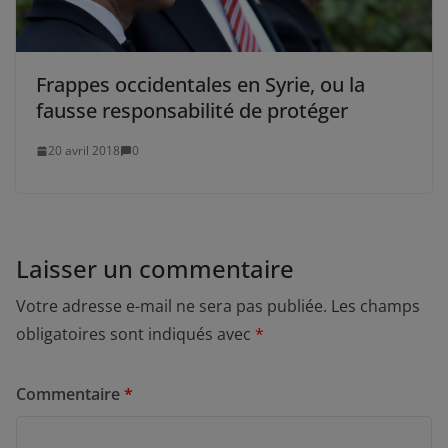
Frappes occidentales en Syrie, ou la
fausse responsabilité de protéger
20 avril 2018
0
Laisser un commentaire
Votre adresse e-mail ne sera pas publiée.
Les champs
obligatoires sont indiqués avec
*
Commentaire
*