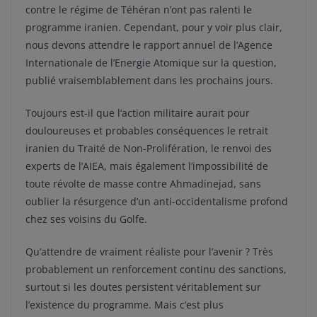
contre le régime de Téhéran n’ont pas ralenti le
programme iranien. Cependant, pour y voir plus clair,
nous devons attendre le rapport annuel de l’Agence
Internationale de l’Energie Atomique sur la question,
publié vraisemblablement dans les prochains jours.
Toujours est-il que l’action militaire aurait pour
douloureuses et probables conséquences le retrait
iranien du Traité de Non-Prolifération, le renvoi des
experts de l’AIEA, mais également l’impossibilité de
toute révolte de masse contre Ahmadinejad, sans
oublier la résurgence d’un anti-occidentalisme profond
chez ses voisins du Golfe.
Qu’attendre de vraiment réaliste pour l’avenir ? Très
probablement un renforcement continu des sanctions,
surtout si les doutes persistent véritablement sur
l’existence du programme. Mais c’est plus