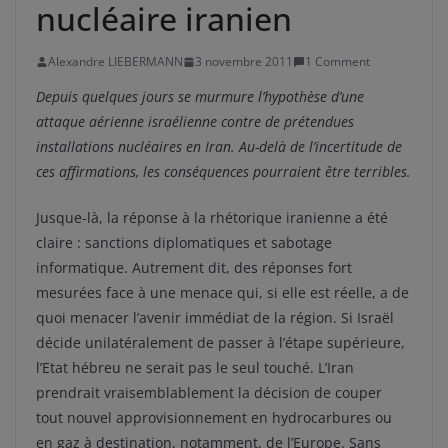
nucléaire iranien
Alexandre LIEBERMANN
3 novembre 2011
1 Comment
Depuis quelques jours se murmure l’hypothèse d’une
attaque aérienne israélienne contre de prétendues
installations nucléaires en Iran. Au-delà de l’incertitude de
ces affirmations, les conséquences pourraient être terribles.
Jusque-là, la réponse à la rhétorique iranienne a été
claire : sanctions diplomatiques et sabotage
informatique. Autrement dit, des réponses fort
mesurées face à une menace qui, si elle est réelle, a de
quoi menacer l’avenir immédiat de la région. Si Israël
décide unilatéralement de passer à l’étape supérieure,
l’Etat hébreu ne serait pas le seul touché. L’Iran
prendrait vraisemblablement la décision de couper
tout nouvel approvisionnement en hydrocarbures ou
en gaz à destination, notamment, de l’Europe. Sans