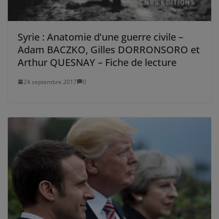
Syrie : Anatomie d’une guerre civile –
Adam BACZKO, Gilles DORRONSORO et
Arthur QUESNAY – Fiche de lecture
24 septembre 2017
0