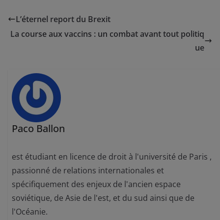
L’éternel report du Brexit
La course aux vaccins : un combat avant tout politiq
ue
Paco Ballon
est étudiant en licence de droit à l'université de Paris ,
passionné de relations internationales et
spécifiquement des enjeux de l'ancien espace
soviétique, de Asie de l'est, et du sud ainsi que de
l'Océanie.