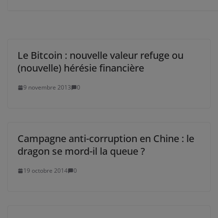
Le Bitcoin : nouvelle valeur refuge ou
(nouvelle) hérésie financière
9 novembre 2013
0
Campagne anti-corruption en Chine : le
dragon se mord-il la queue ?
19 octobre 2014
0