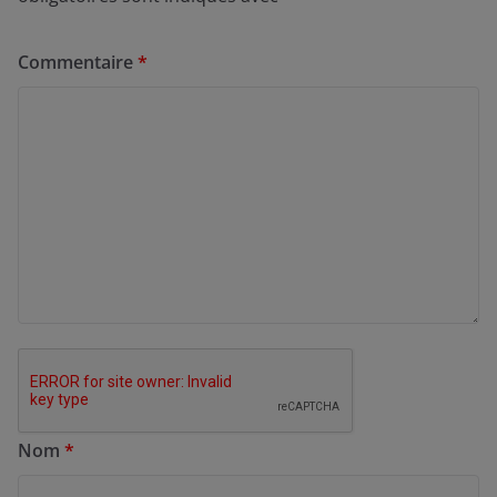
Commentaire
*
Nom
*