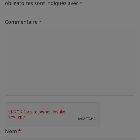
obligatoires sont indiqués avec
*
Commentaire
*
Nom
*