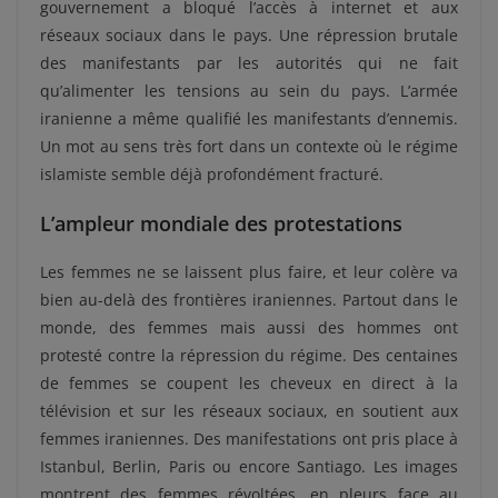
gouvernement a bloqué l’accès à internet et aux
réseaux sociaux dans le pays. Une répression brutale
des manifestants par les autorités qui ne fait
qu’alimenter les tensions au sein du pays. L’armée
iranienne a même qualifié les manifestants d’ennemis.
Un mot au sens très fort dans un contexte où le régime
islamiste semble déjà profondément fracturé.
L’ampleur mondiale des protestations
Les femmes ne se laissent plus faire, et leur colère va
bien au-delà des frontières iraniennes. Partout dans le
monde, des femmes mais aussi des hommes ont
protesté contre la répression du régime. Des centaines
de femmes se coupent les cheveux en direct à la
télévision et sur les réseaux sociaux, en soutient aux
femmes iraniennes. Des manifestations ont pris place à
Istanbul, Berlin, Paris ou encore Santiago. Les images
montrent des femmes révoltées, en pleurs face au