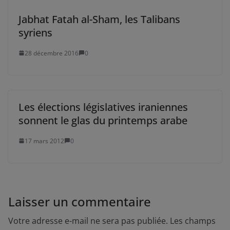
Jabhat Fatah al-Sham, les Talibans
syriens
28 décembre 2016
0
Les élections législatives iraniennes
sonnent le glas du printemps arabe
17 mars 2012
0
Laisser un commentaire
Votre adresse e-mail ne sera pas publiée.
Les champs