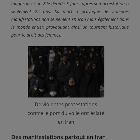
inappropriés ». Elle décède 3 jours après son arrestation à
seulement 22 ans. Sa mort a provoqué de violentes
manifestations non seulement en Iran mais également dans
le monde entier, provoquant ainsi un tournant historique
pour le droit des femmes.
De violentes protestations
contre le port du voile ont éclaté
en Iran
Des manifestations partout en Iran