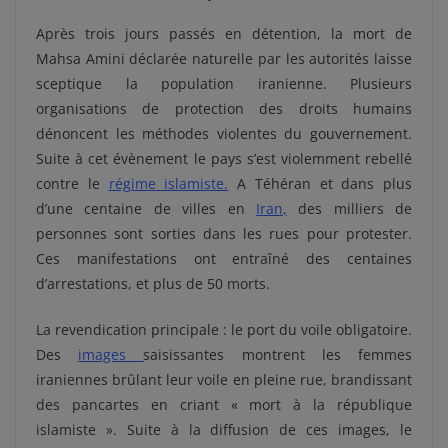
Après trois jours passés en détention, la mort de
Mahsa Amini déclarée naturelle par les autorités laisse
sceptique la population iranienne. Plusieurs
organisations de protection des droits humains
dénoncent les méthodes violentes du gouvernement.
Suite à cet évènement le pays s’est violemment rebellé
contre le
régime islamiste.
A Téhéran et dans plus
d’une centaine de villes en
Iran
,
des milliers de
personnes sont sorties dans les rues pour protester.
Ces manifestations ont entraîné des centaines
d’arrestations, et plus de 50 morts.
La revendication principale : le port du voile obligatoire.
Des
images
saisissantes montrent les femmes
iraniennes brûlant leur voile en pleine rue, brandissant
des pancartes en criant « mort à la république
islamiste ». Suite à la diffusion de ces images, le