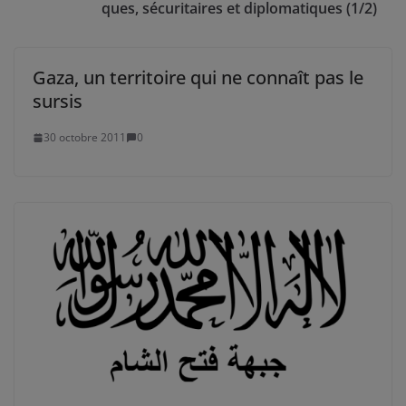
ques, sécuritaires et diplomatiques (1/2)
Gaza, un territoire qui ne connaît pas le
sursis
30 octobre 2011
0