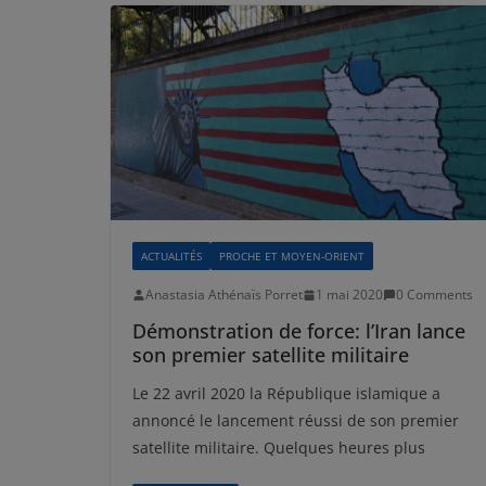
ACTUALITÉS
PROCHE ET MOYEN-ORIENT
Anastasia Athénaïs Porret
1 mai 2020
0 Comments
Démonstration de force: l’Iran lance
son premier satellite militaire
Le 22 avril 2020 la République islamique a
annoncé le lancement réussi de son premier
satellite militaire. Quelques heures plus