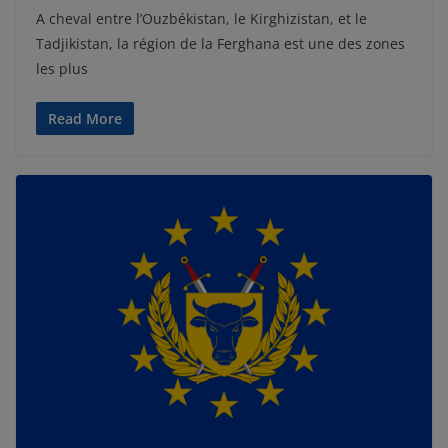
A cheval entre l’Ouzbékistan, le Kirghizistan, et le
Tadjikistan, la région de la Ferghana est une des zones
les plus
Read More