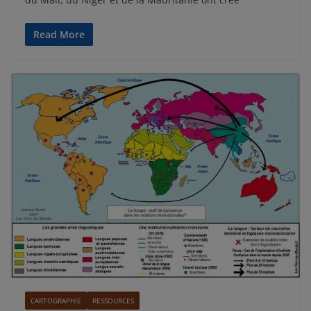
Read More
CARTOGRAPHIE
RESSOURCES