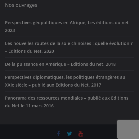
e
Nos ouvrages
s
Perspectives géopolitiques en Afrique, Les éditions du net
2023
Les nouvelles routes de la soie chinoises : quelle évolution ?
– Editions du Net, 2020
De la puissance en Amérique – Editions du net, 2018
Perspectives diplomatiques, les politiques étrangères au
XXIe siècle – publié aux Editions du Net, 2017
Panorama des ressources mondiales – publié aux Editions
du Net le 11 mars 2016