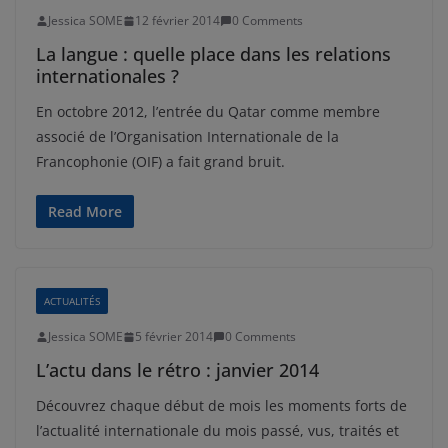
Jessica SOME
12 février 2014
0 Comments
La langue : quelle place dans les relations
internationales ?
En octobre 2012, l’entrée du Qatar comme membre
associé de l’Organisation Internationale de la
Francophonie (OIF) a fait grand bruit.
Read More
ACTUALITÉS
Jessica SOME
5 février 2014
0 Comments
L’actu dans le rétro : janvier 2014
Découvrez chaque début de mois les moments forts de
l’actualité internationale du mois passé, vus, traités et