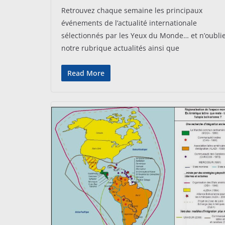
Retrouvez chaque semaine les principaux
événements de l’actualité internationale
sélectionnés par les Yeux du Monde… et n’oubli
notre rubrique actualités ainsi que
Read More