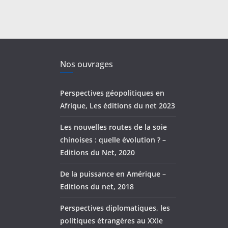
Nos ouvrages
Perspectives géopolitiques en
Afrique, Les éditions du net 2023
Les nouvelles routes de la soie
chinoises : quelle évolution ? –
Editions du Net, 2020
De la puissance en Amérique –
Editions du net, 2018
Perspectives diplomatiques, les
politiques étrangères au XXIe