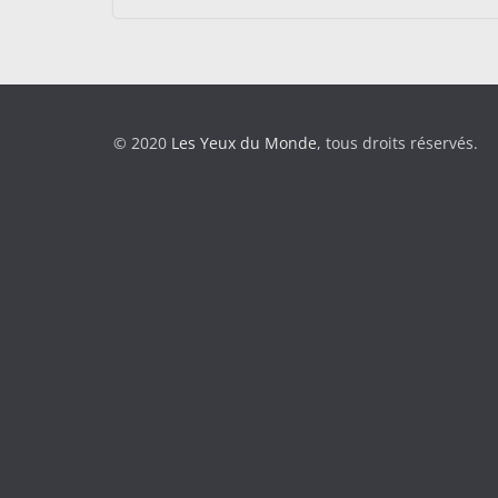
© 2020
Les Yeux du Monde
, tous droits réservés.