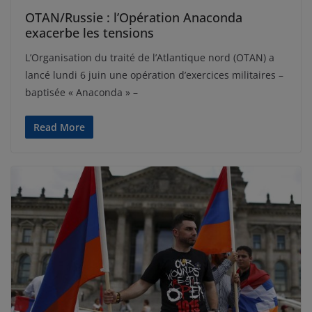
OTAN/Russie : l’Opération Anaconda
exacerbe les tensions
L’Organisation du traité de l’Atlantique nord (OTAN) a
lancé lundi 6 juin une opération d’exercices militaires –
baptisée « Anaconda » –
Read More