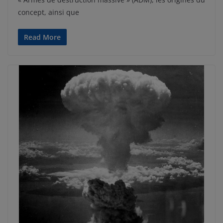
concept, ainsi que
Read More