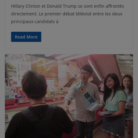
Hillary Clinton et Donald Trump se sont enfin affrontés
directement. Le premier débat télévisé entre les deux
principaux candidats à
Read More