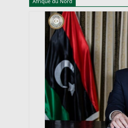
Afrique du Nord