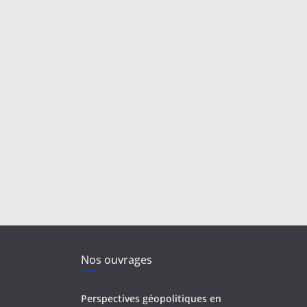
Nos ouvrages
Perspectives géopolitiques en