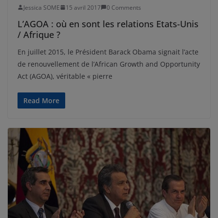
Jessica SOME
15 avril 2017
0 Comments
L’AGOA : où en sont les relations Etats-Unis
/ Afrique ?
En juillet 2015, le Président Barack Obama signait l’acte
de renouvellement de l’African Growth and Opportunity
Act (AGOA), véritable « pierre
Read More