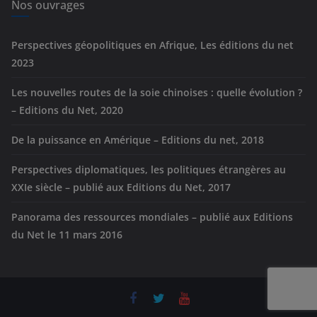
e
Nos ouvrages
s
Perspectives géopolitiques en Afrique, Les éditions du net
2023
Les nouvelles routes de la soie chinoises : quelle évolution ?
– Editions du Net, 2020
De la puissance en Amérique – Editions du net, 2018
Perspectives diplomatiques, les politiques étrangères au
XXIe siècle – publié aux Editions du Net, 2017
Panorama des ressources mondiales – publié aux Editions
du Net le 11 mars 2016