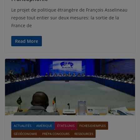
Le projet de politique étrangère de François Asselineau
repose tout entier sur deux mesures: la sortie de la
France de
Read More
ACTUALITÉS
AMÉRIQUE
ÉTATS-UNIS
FICHES-EXEMPLES
GÉOÉCONOMIE
PRÉPA CONCOURS
RESSOURCES