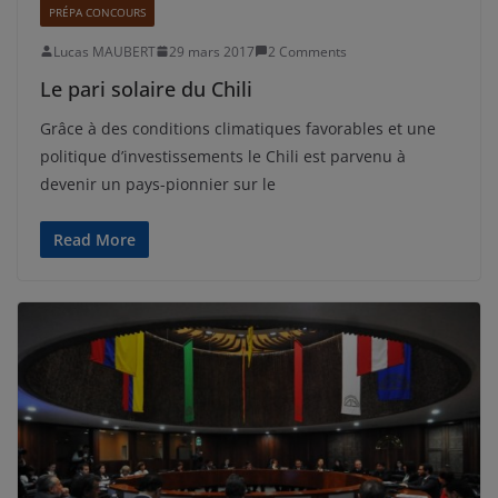
PRÉPA CONCOURS
Lucas MAUBERT
29 mars 2017
2 Comments
Le pari solaire du Chili
Grâce à des conditions climatiques favorables et une
politique d’investissements le Chili est parvenu à
devenir un pays-pionnier sur le
Read More