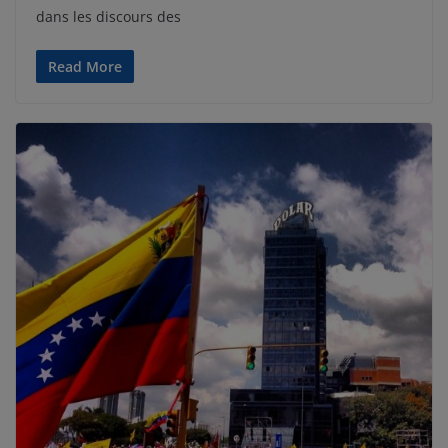
dans les discours des
Read More