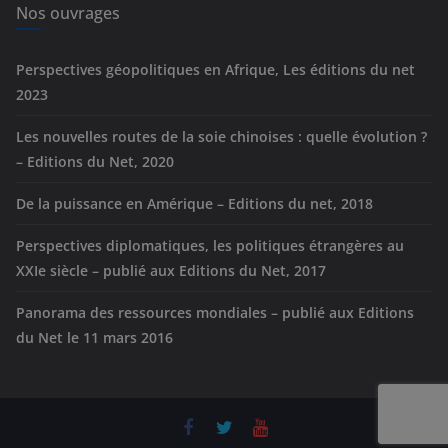
e
Nos ouvrages
s
Perspectives géopolitiques en Afrique, Les éditions du net
2023
Les nouvelles routes de la soie chinoises : quelle évolution ?
– Editions du Net, 2020
De la puissance en Amérique – Editions du net, 2018
Perspectives diplomatiques, les politiques étrangères au
XXIe siècle – publié aux Editions du Net, 2017
Panorama des ressources mondiales – publié aux Editions
du Net le 11 mars 2016