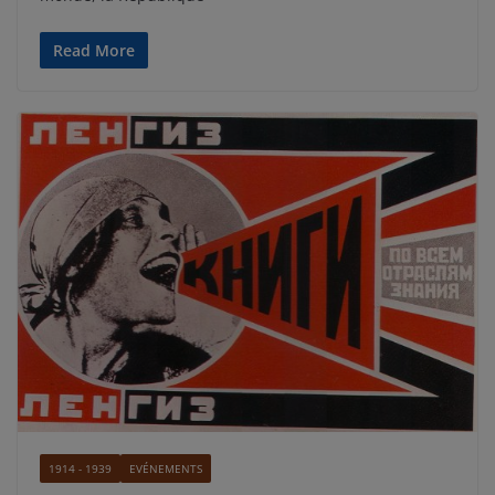
Read More
1914 - 1939
EVÉNEMENTS