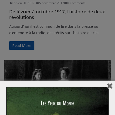
Fabien HERBERT
5 novembre 2017
0 Comments
De février à octobre 1917, l’histoire de deux
révolutions
Aujourd’hui il est commun de lire dans la presse ou
d’entendre à la radio, des récits sur l’histoire de « la
Read More