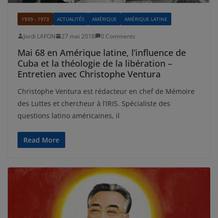
1939 - 1973
ACTUALITÉS
AMÉRIQUE
AMÉRIQUE LATINE
Jordi LAFON
27 mai 2018
0 Comments
Mai 68 en Amérique latine, l’influence de
Cuba et la théologie de la libération –
Entretien avec Christophe Ventura
Christophe Ventura est rédacteur en chef de Mémoire
des Luttes et chercheur à l’IRIS. Spécialiste des
questions latino américaines, il
Read More