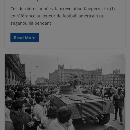
Ces dernières années, la « révolution Kaepernick » (1) ,
en référence au joueur de football américain qui
s’agenouilla pendant
Read More