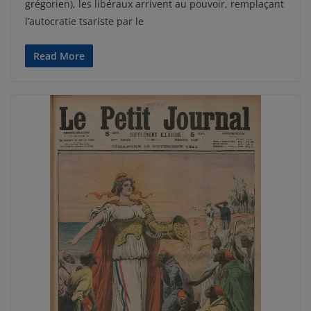
grégorien), les libéraux arrivent au pouvoir, remplaçant
l’autocratie tsariste par le
Read More