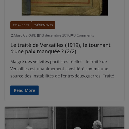
1914 - 1939
EVÉNEMENTS
Marc GERARD
13 décembre 2016
0 Comments
Le traité de Versailles (1919), le tournant
d’une paix manquée ? (2/2)
Malgré des velléités pacifistes réelles, le traité de
Versailles est unanimement considéré comme une
source des instabilités de l’entre-deux-guerres. Traité
Read More