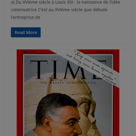
a) Du XVIème siècle à Louis XIV : la naissance de l’idée
colonisatrice C’est au XVIème siècle que débute
l’entreprise de
Read More