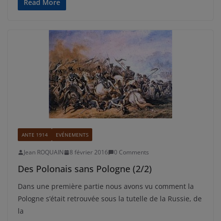
Read More
ANTE 1914
EVÉNEMENTS
Jean ROQUAIN
8 février 2016
0 Comments
Des Polonais sans Pologne (2/2)
Dans une première partie nous avons vu comment la
Pologne s’était retrouvée sous la tutelle de la Russie, de
la