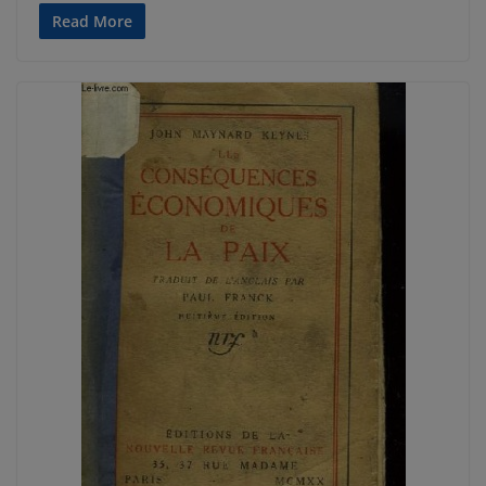
Read More