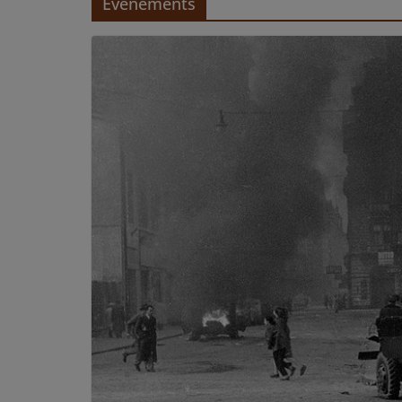
Evénements