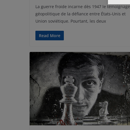
La guerre froide incarne dès 1947 le témoignage
géopolitique de la défiance entre États-Unis et
Union soviétique. Pourtant, les deux
Read More