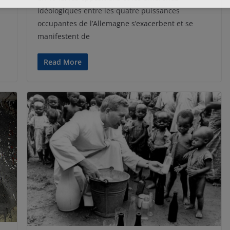
idéologiques entre les quatre puissances
occupantes de l’Allemagne s’exacerbent et se
manifestent de
Read More