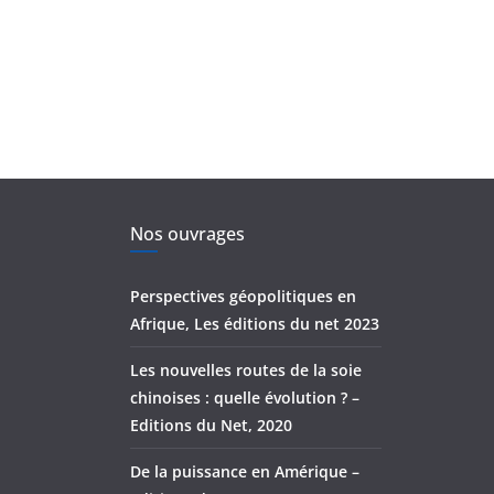
Nos ouvrages
Perspectives géopolitiques en
Afrique, Les éditions du net 2023
Les nouvelles routes de la soie
chinoises : quelle évolution ? –
Editions du Net, 2020
De la puissance en Amérique –