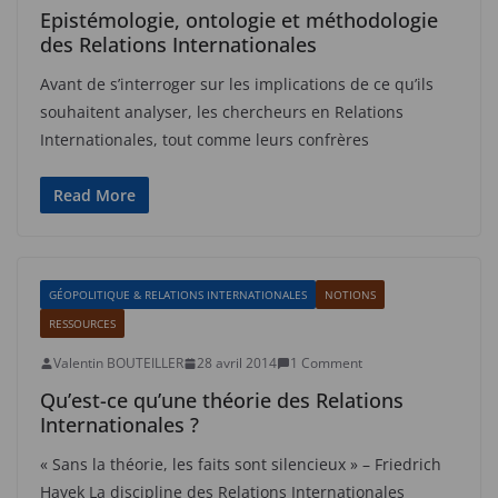
Epistémologie, ontologie et méthodologie
des Relations Internationales
Avant de s’interroger sur les implications de ce qu’ils
souhaitent analyser, les chercheurs en Relations
Internationales, tout comme leurs confrères
Read More
GÉOPOLITIQUE & RELATIONS INTERNATIONALES
NOTIONS
RESSOURCES
Valentin BOUTEILLER
28 avril 2014
1 Comment
Qu’est-ce qu’une théorie des Relations
Internationales ?
« Sans la théorie, les faits sont silencieux » – Friedrich
Hayek La discipline des Relations Internationales