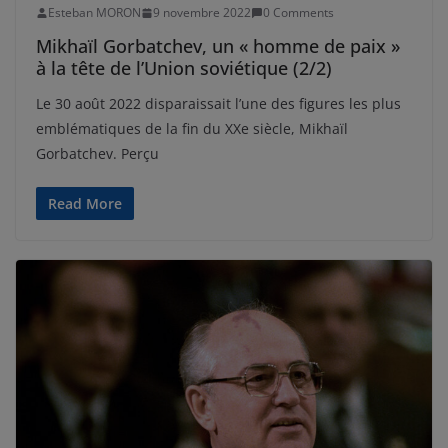
Esteban MORON
9 novembre 2022
0 Comments
Mikhaïl Gorbatchev, un « homme de paix »
à la tête de l’Union soviétique (2/2)
Le 30 août 2022 disparaissait l’une des figures les plus
emblématiques de la fin du XXe siècle, Mikhaïl
Gorbatchev. Perçu
Read More