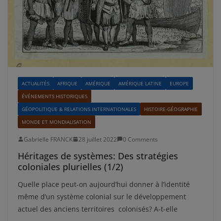
ACTUALITÉS
AFRIQUE
AMÉRIQUE
AMÉRIQUE LATINE
EUROPE
ÉVÉNEMENTS HISTORIQUES
GÉOPOLITIQUE & RELATIONS INTERNATIONALES
HISTOIRE-GÉOGRAPHIE
MONDE ET MONDIALISATION
Gabrielle FRANCK
28 juillet 2022
0 Comments
Héritages de systèmes: Des stratégies
coloniales plurielles (1/2)
Quelle place peut-on aujourd’hui donner à l’identité
même d’un système colonial sur le développement
actuel des anciens territoires colonisés? A-t-elle