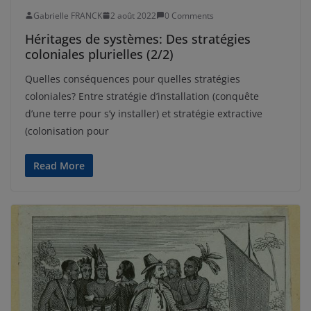
Gabrielle FRANCK
2 août 2022
0 Comments
Héritages de systèmes: Des stratégies
coloniales plurielles (2/2)
Quelles conséquences pour quelles stratégies
coloniales? Entre stratégie d’installation (conquête
d’une terre pour s’y installer) et stratégie extractive
(colonisation pour
Read More