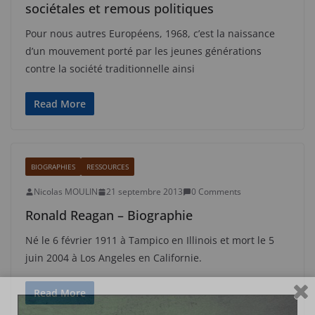
sociétales et remous politiques
Pour nous autres Européens, 1968, c’est la naissance
d’un mouvement porté par les jeunes générations
contre la société traditionnelle ainsi
Read More
BIOGRAPHIES
RESSOURCES
Nicolas MOULIN
21 septembre 2013
0 Comments
Ronald Reagan – Biographie
Né le 6 février 1911 à Tampico en Illinois et mort le 5
juin 2004 à Los Angeles en Californie.
Read More