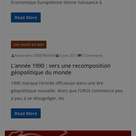
Economique Européenne donne naissance à
Read More
UNE ANNÉE EN BREF
Alexandre LIEBERMANN
3 juin 2013
0 Comments
L’année 1990 : vers une recomposition
géopolitique du monde
1990 marque l’entrée officieuse dans une ère
géopolitique nouvelle. Alors que l’URSS commence peu
à peu à se désagréger, les
Read More