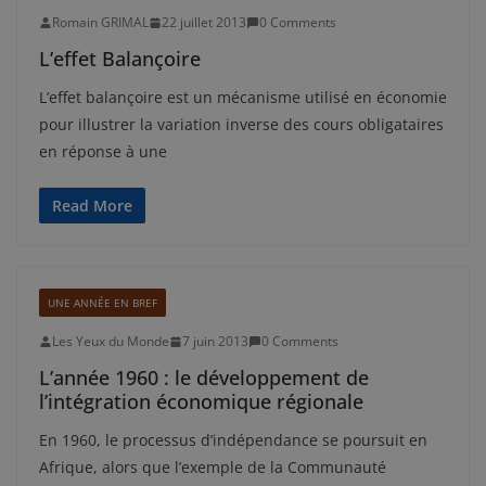
Romain GRIMAL
22 juillet 2013
0 Comments
L’effet Balançoire
L’effet balançoire est un mécanisme utilisé en économie
pour illustrer la variation inverse des cours obligataires
en réponse à une
Read More
UNE ANNÉE EN BREF
Les Yeux du Monde
7 juin 2013
0 Comments
L’année 1960 : le développement de
l’intégration économique régionale
En 1960, le processus d’indépendance se poursuit en
Afrique, alors que l’exemple de la Communauté