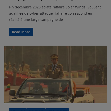
Fin décembre 2020 éclate l’affaire Solar Winds. Souvent
qualifiée de cyber-attaque, l’affaire correspond en
réalité à une large campagne de
Read More