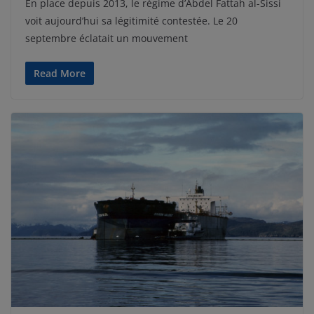
En place depuis 2013, le régime d’Abdel Fattah al-Sissi
voit aujourd’hui sa légitimité contestée. Le 20
septembre éclatait un mouvement
Read More