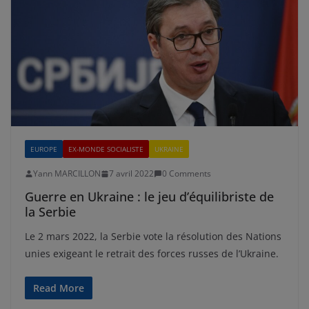
EUROPE
EX-MONDE SOCIALISTE
UKRAINE
Yann MARCILLON
7 avril 2022
0 Comments
Guerre en Ukraine : le jeu d’équilibriste de
la Serbie
Le 2 mars 2022, la Serbie vote la résolution des Nations
unies exigeant le retrait des forces russes de l’Ukraine.
Read More