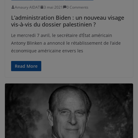
Amaury AIDAT
3 mai 2021
0 Comments
L’administration Biden : un nouveau visage
vis-à-vis du dossier palestinien ?
Le mercredi 7 avril, le secrétaire d’État américain
Antony Blinken a annoncé le rétablissement de l’aide
économique américaine envers les
Read More