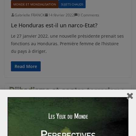
MONDE ET MONDIALISATION
SUJETS CHAUDS
Gabrielle FRANCK
14 février 2022
0 Comments
Le Honduras est-il un narco-Etat?
Le 27 janvier 2022, une nouvelle présidente prenait ses
fonctions au Honduras. Première femme de l’histoire
du pays à diriger,
Read More