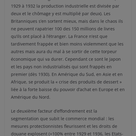
1929 à 1932 la production industrielle est divisée par
deux et le chômage y est multiplié par deux). Les
Britanniques s’en sortent mieux, mais dans le chaos ils
ne peuvent rapatrier 100 des 150 millions de livres
qu’ils ont placé à l’étranger. La France n’est que
tardivement frappée et bien moins violemment que les
autres mais aura du mal à se sortir de cette torpeur
économique qui va durer. Cependant ce sont le Japon
et les pays non industrialisés qui sont frappés en
premier (dès 1930). En Amérique du Sud, en Asie et en
Afrique, se produit la « crise des produits de dessert »
liée à la forte baisse du pouvoir d’achat en Europe et en
Amérique du Nord.
Le deuxième facteur d’effondrement est la
segmentation que subit le commerce mondial : les
mesures protectionnistes fleurissent et les droits de
douane explosent (+100% entre 1929 et 1936, les Etats-