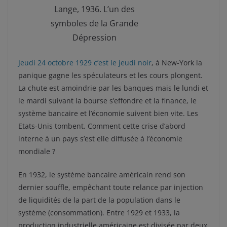
Lange, 1936. L’un des
symboles de la Grande
Dépression
Jeudi 24 octobre 1929 c’est le jeudi noir
, à New-York la
panique gagne les spéculateurs et les cours plongent.
La chute est amoindrie par les banques mais le lundi et
le mardi suivant la bourse s’effondre et la finance, le
système bancaire et l’économie suivent bien vite. Les
Etats-Unis tombent. Comment cette crise d’abord
interne à un pays s’est elle diffusée à l’économie
mondiale ?
En 1932, le système bancaire américain rend son
dernier souffle, empêchant toute relance par injection
de liquidités de la part de la population dans le
système (consommation). Entre 1929 et 1933, la
production industrielle américaine est divisée par deux