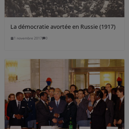
La démocratie avortée en Russie (1917)
1 novembre 2017
0