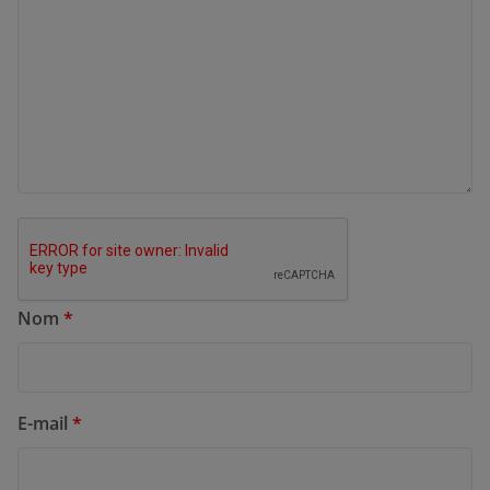
Nom
*
E-mail
*