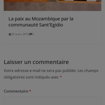
La paix au Mozambique par la
communauté Sant’Egidio
20 mars 2016
0
Laisser un commentaire
Votre adresse e-mail ne sera pas publiée.
Les champs
obligatoires sont indiqués avec
*
Commentaire
*