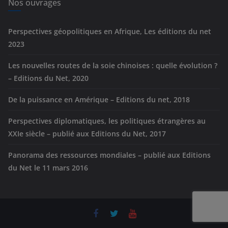
e
Nos ouvrages
s
Perspectives géopolitiques en Afrique, Les éditions du net
2023
Les nouvelles routes de la soie chinoises : quelle évolution ?
– Editions du Net, 2020
De la puissance en Amérique – Editions du net, 2018
Perspectives diplomatiques, les politiques étrangères au
XXIe siècle – publié aux Editions du Net, 2017
Panorama des ressources mondiales – publié aux Editions
du Net le 11 mars 2016