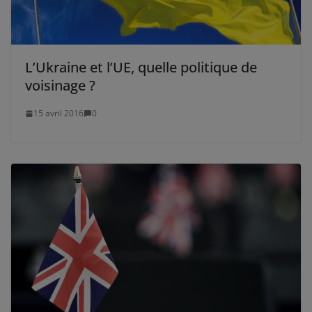
L’Ukraine et l’UE, quelle politique de
voisinage ?
15 avril 2016
0