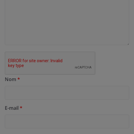
Nom
*
E-mail
*