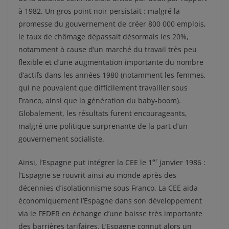
à 1982. Un gros point noir persistait : malgré la
promesse du gouvernement de créer 800 000 emplois,
le taux de chômage dépassait désormais les 20%,
notamment à cause d’un marché du travail très peu
flexible et d’une augmentation importante du nombre
d’actifs dans les années 1980 (notamment les femmes,
qui ne pouvaient que difficilement travailler sous
Franco, ainsi que la génération du baby-boom).
Globalement, les résultats furent encourageants,
malgré une politique surprenante de la part d’un
gouvernement socialiste.
er
Ainsi, l’Espagne put intégrer la CEE le 1
janvier 1986 :
l’Espagne se rouvrit ainsi au monde après des
décennies d’isolationnisme sous Franco. La CEE aida
économiquement l’Espagne dans son développement
via le FEDER en échange d’une baisse très importante
des barrières tarifaires. L’Espagne connut alors un