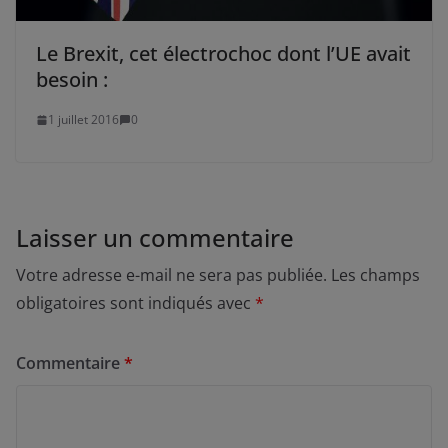
Le Brexit, cet électrochoc dont l’UE avait
besoin :
1 juillet 2016
0
Laisser un commentaire
Votre adresse e-mail ne sera pas publiée.
Les champs
obligatoires sont indiqués avec
*
Commentaire
*