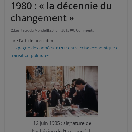
1980 : « la décennie du
changement »
Les Yeux du Monde
20 juin 2013
0 Comments
Lire l’article précédent :
L’Espagne des années 1970 : entre crise économique et
transition politique
12 juin 1985 : signature de
l’adhésion de l’Espagne à la