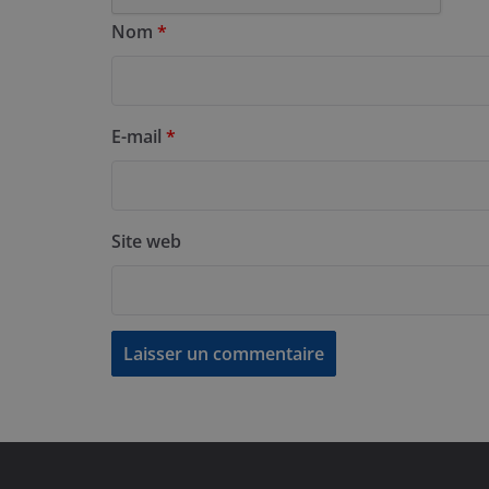
Nom
*
E-mail
*
Site web