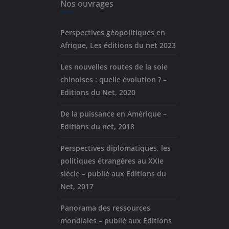
Nos ouvrages
Perspectives géopolitiques en
Afrique, Les éditions du net 2023
Les nouvelles routes de la soie
chinoises : quelle évolution ? –
Editions du Net, 2020
De la puissance en Amérique –
Editions du net, 2018
Perspectives diplomatiques, les
politiques étrangères au XXIe
siècle – publié aux Editions du
Net, 2017
Panorama des ressources
mondiales – publié aux Editions