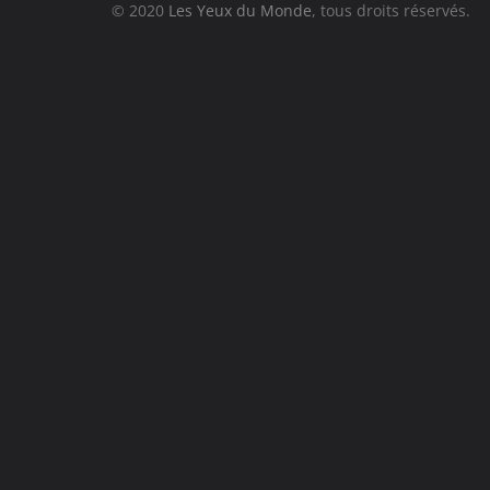
© 2020
Les Yeux du Monde
, tous droits réservés.