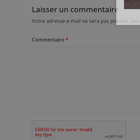
Laisser un commentaire
Votre adresse e-mail ne sera pas publiée.
Les
Commentaire
*